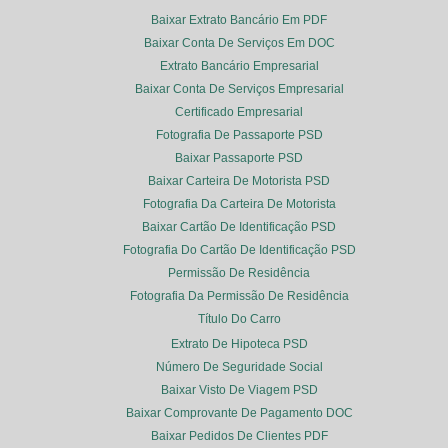
Baixar Extrato Bancário Em PDF
Baixar Conta De Serviços Em DOC
Extrato Bancário Empresarial
Baixar Conta De Serviços Empresarial
Certificado Empresarial
Fotografia De Passaporte PSD
Baixar Passaporte PSD
Baixar Carteira De Motorista PSD
Fotografia Da Carteira De Motorista
Baixar Cartão De Identificação PSD
Fotografia Do Cartão De Identificação PSD
Permissão De Residência
Fotografia Da Permissão De Residência
Título Do Carro
Extrato De Hipoteca PSD
Número De Seguridade Social
Baixar Visto De Viagem PSD
Baixar Comprovante De Pagamento DOC
Baixar Pedidos De Clientes PDF