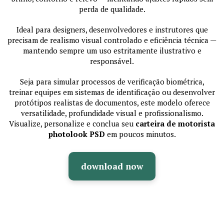
perda de qualidade.
Ideal para designers, desenvolvedores e instrutores que
precisam de realismo visual controlado e eficiência técnica —
mantendo sempre um uso estritamente ilustrativo e
responsável.
Seja para simular processos de verificação biométrica,
treinar equipes em sistemas de identificação ou desenvolver
protótipos realistas de documentos, este modelo oferece
versatilidade, profundidade visual e profissionalismo.
Visualize, personalize e conclua seu
carteira de motorista
photolook PSD
em poucos minutos.
download now