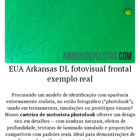
EUA Arkansas DL fotovisual frontal
exemplo real
Procurando um modelo de identificação com aparência
extremamente realista, no estilo fotográfico (*photolook*),
usado em treinamentos, simulações ou protótipos visuais?
Nosso
carteira de motorista photolook
oferece um design
rico em detalhes — com sombras naturais, efeitos de
profundidade, texturas de laminado simulado e proporções
compatíveis com padrões reais. Ideal para demonstrações de