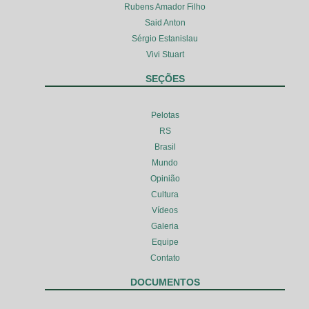
Rubens Amador Filho
Said Anton
Sérgio Estanislau
Vivi Stuart
SEÇÕES
Pelotas
RS
Brasil
Mundo
Opinião
Cultura
Vídeos
Galeria
Equipe
Contato
DOCUMENTOS