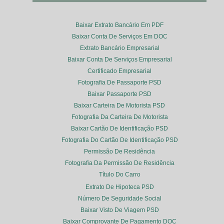
Baixar Extrato Bancário Em PDF
Baixar Conta De Serviços Em DOC
Extrato Bancário Empresarial
Baixar Conta De Serviços Empresarial
Certificado Empresarial
Fotografia De Passaporte PSD
Baixar Passaporte PSD
Baixar Carteira De Motorista PSD
Fotografia Da Carteira De Motorista
Baixar Cartão De Identificação PSD
Fotografia Do Cartão De Identificação PSD
Permissão De Residência
Fotografia Da Permissão De Residência
Título Do Carro
Extrato De Hipoteca PSD
Número De Seguridade Social
Baixar Visto De Viagem PSD
Baixar Comprovante De Pagamento DOC