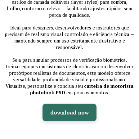
estilos de camada editáveis (layer styles) para sombra,
brilho, contorno e relevo — facilitando ajustes rápidos sem
perda de qualidade.
Ideal para designers, desenvolvedores e instrutores que
precisam de realismo visual controlado e eficiência técnica —
mantendo sempre um uso estritamente ilustrativo e
responsável.
Seja para simular processos de verificação biométrica,
treinar equipes em sistemas de identificação ou desenvolver
protótipos realistas de documentos, este modelo oferece
versatilidade, profundidade visual e profissionalismo.
Visualize, personalize e conclua seu
carteira de motorista
photolook PSD
em poucos minutos.
download now