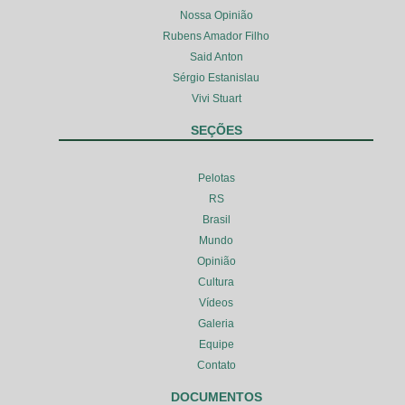
Nossa Opinião
Rubens Amador Filho
Said Anton
Sérgio Estanislau
Vivi Stuart
SEÇÕES
Pelotas
RS
Brasil
Mundo
Opinião
Cultura
Vídeos
Galeria
Equipe
Contato
DOCUMENTOS