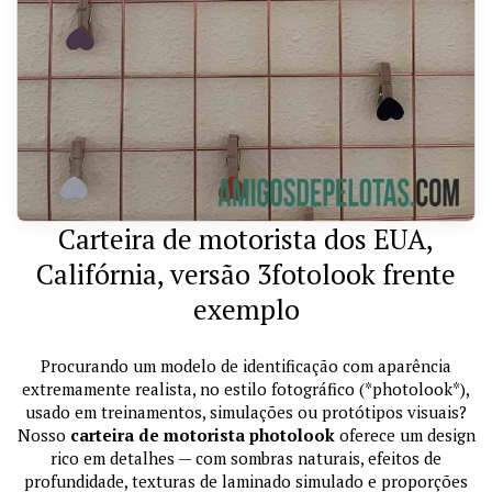
Carteira de motorista dos EUA,
Califórnia, versão 3fotolook frente
exemplo
Procurando um modelo de identificação com aparência
extremamente realista, no estilo fotográfico (*photolook*),
usado em treinamentos, simulações ou protótipos visuais?
Nosso
carteira de motorista photolook
oferece um design
rico em detalhes — com sombras naturais, efeitos de
profundidade, texturas de laminado simulado e proporções