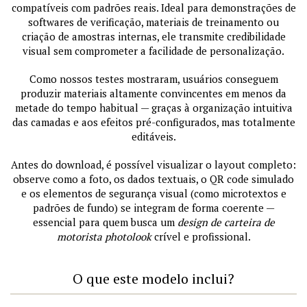
compatíveis com padrões reais. Ideal para demonstrações de
softwares de verificação, materiais de treinamento ou
criação de amostras internas, ele transmite credibilidade
visual sem comprometer a facilidade de personalização.
Como nossos testes mostraram, usuários conseguem
produzir materiais altamente convincentes em menos da
metade do tempo habitual — graças à organização intuitiva
das camadas e aos efeitos pré-configurados, mas totalmente
editáveis.
Antes do download, é possível visualizar o layout completo:
observe como a foto, os dados textuais, o QR code simulado
e os elementos de segurança visual (como microtextos e
padrões de fundo) se integram de forma coerente —
essencial para quem busca um
design de carteira de
motorista photolook
crível e profissional.
O que este modelo inclui?