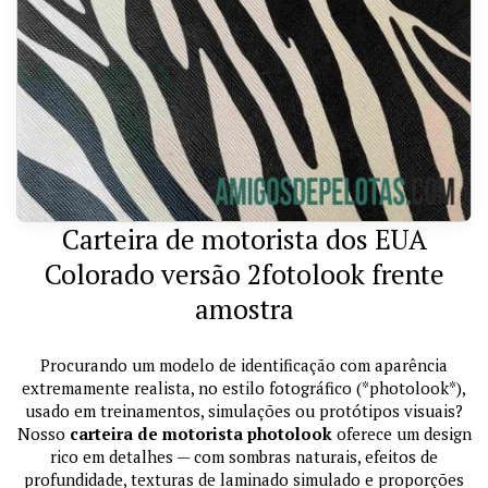
Carteira de motorista dos EUA
Colorado versão 2fotolook frente
amostra
Procurando um modelo de identificação com aparência
extremamente realista, no estilo fotográfico (*photolook*),
usado em treinamentos, simulações ou protótipos visuais?
Nosso
carteira de motorista photolook
oferece um design
rico em detalhes — com sombras naturais, efeitos de
profundidade, texturas de laminado simulado e proporções