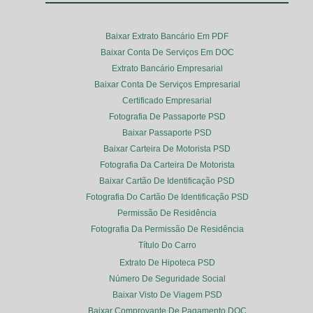
Baixar Extrato Bancário Em PDF
Baixar Conta De Serviços Em DOC
Extrato Bancário Empresarial
Baixar Conta De Serviços Empresarial
Certificado Empresarial
Fotografia De Passaporte PSD
Baixar Passaporte PSD
Baixar Carteira De Motorista PSD
Fotografia Da Carteira De Motorista
Baixar Cartão De Identificação PSD
Fotografia Do Cartão De Identificação PSD
Permissão De Residência
Fotografia Da Permissão De Residência
Título Do Carro
Extrato De Hipoteca PSD
Número De Seguridade Social
Baixar Visto De Viagem PSD
Baixar Comprovante De Pagamento DOC