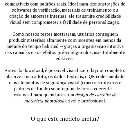
compatíveis com padrões reais. Ideal para demonstrações de
softwares de verificação, materiais de treinamento ou
criação de amostras internas, ele transmite credibilidade
visual sem comprometer a facilidade de personalização.
Como nossos testes mostraram, usuários conseguem
produzir materiais altamente convincentes em menos da
metade do tempo habitual — graças à organização intuitiva
das camadas e aos efeitos pré-configurados, mas totalmente
editáveis.
Antes do download, é possível visualizar o layout completo:
observe como a foto, os dados textuais, o QR code simulado
e os elementos de segurança visual (como microtextos e
padrões de fundo) se integram de forma coerente —
essencial para quem busca um
design de carteira de
motorista photolook
crível e profissional.
O que este modelo inclui?