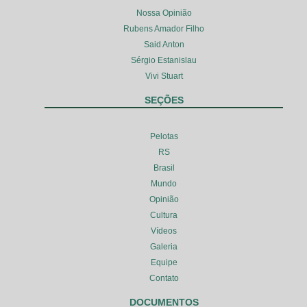
Nossa Opinião
Rubens Amador Filho
Said Anton
Sérgio Estanislau
Vivi Stuart
SEÇÕES
Pelotas
RS
Brasil
Mundo
Opinião
Cultura
Vídeos
Galeria
Equipe
Contato
DOCUMENTOS