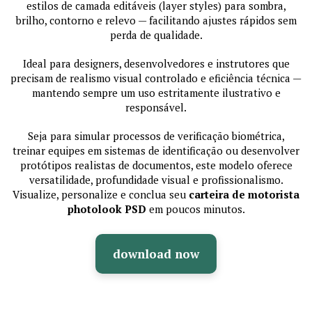
estilos de camada editáveis (layer styles) para sombra,
brilho, contorno e relevo — facilitando ajustes rápidos sem
perda de qualidade.
Ideal para designers, desenvolvedores e instrutores que
precisam de realismo visual controlado e eficiência técnica —
mantendo sempre um uso estritamente ilustrativo e
responsável.
Seja para simular processos de verificação biométrica,
treinar equipes em sistemas de identificação ou desenvolver
protótipos realistas de documentos, este modelo oferece
versatilidade, profundidade visual e profissionalismo.
Visualize, personalize e conclua seu
carteira de motorista
photolook PSD
em poucos minutos.
download now