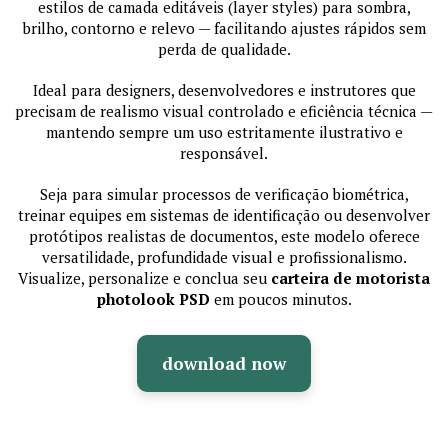
estilos de camada editáveis (layer styles) para sombra,
brilho, contorno e relevo — facilitando ajustes rápidos sem
perda de qualidade.
Ideal para designers, desenvolvedores e instrutores que
precisam de realismo visual controlado e eficiência técnica —
mantendo sempre um uso estritamente ilustrativo e
responsável.
Seja para simular processos de verificação biométrica,
treinar equipes em sistemas de identificação ou desenvolver
protótipos realistas de documentos, este modelo oferece
versatilidade, profundidade visual e profissionalismo.
Visualize, personalize e conclua seu
carteira de motorista
photolook PSD
em poucos minutos.
download now