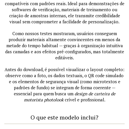
compatíveis com padrões reais. Ideal para demonstrações de
softwares de verificação, materiais de treinamento ou
criação de amostras internas, ele transmite credibilidade
visual sem comprometer a facilidade de personalização.
Como nossos testes mostraram, usuários conseguem
produzir materiais altamente convincentes em menos da
metade do tempo habitual — graças à organização intuitiva
das camadas e aos efeitos pré-configurados, mas totalmente
editáveis.
Antes do download, é possível visualizar o layout completo:
observe como a foto, os dados textuais, o QR code simulado
e os elementos de segurança visual (como microtextos e
padrões de fundo) se integram de forma coerente —
essencial para quem busca um
design de carteira de
motorista photolook
crível e profissional.
O que este modelo inclui?