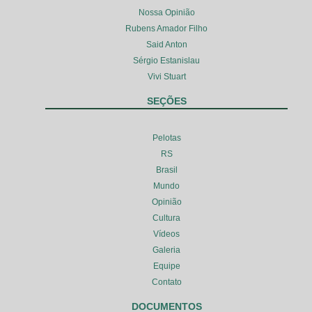
Nossa Opinião
Rubens Amador Filho
Said Anton
Sérgio Estanislau
Vivi Stuart
SEÇÕES
Pelotas
RS
Brasil
Mundo
Opinião
Cultura
Vídeos
Galeria
Equipe
Contato
DOCUMENTOS