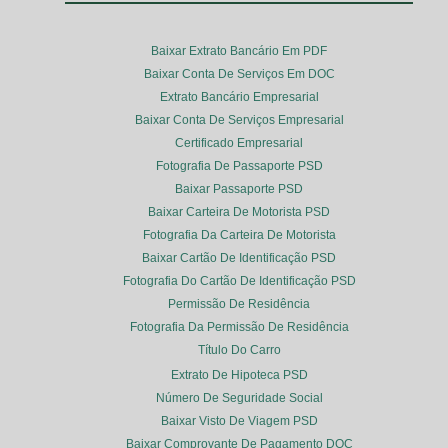
Baixar Extrato Bancário Em PDF
Baixar Conta De Serviços Em DOC
Extrato Bancário Empresarial
Baixar Conta De Serviços Empresarial
Certificado Empresarial
Fotografia De Passaporte PSD
Baixar Passaporte PSD
Baixar Carteira De Motorista PSD
Fotografia Da Carteira De Motorista
Baixar Cartão De Identificação PSD
Fotografia Do Cartão De Identificação PSD
Permissão De Residência
Fotografia Da Permissão De Residência
Título Do Carro
Extrato De Hipoteca PSD
Número De Seguridade Social
Baixar Visto De Viagem PSD
Baixar Comprovante De Pagamento DOC