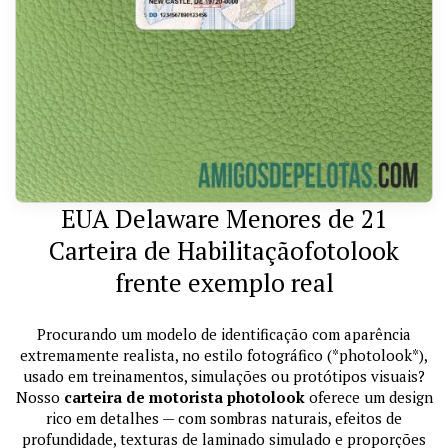
EUA Delaware Menores de 21
Carteira de Habilitaçãofotolook
frente exemplo real
Procurando um modelo de identificação com aparência
extremamente realista, no estilo fotográfico (*photolook*),
usado em treinamentos, simulações ou protótipos visuais?
Nosso
carteira de motorista photolook
oferece um design
rico em detalhes — com sombras naturais, efeitos de
profundidade, texturas de laminado simulado e proporções