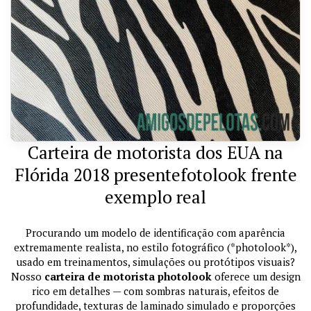
Carteira de motorista dos EUA na
Flórida 2018 presentefotolook frente
exemplo real
Procurando um modelo de identificação com aparência
extremamente realista, no estilo fotográfico (*photolook*),
usado em treinamentos, simulações ou protótipos visuais?
Nosso
carteira de motorista photolook
oferece um design
rico em detalhes — com sombras naturais, efeitos de
profundidade, texturas de laminado simulado e proporções