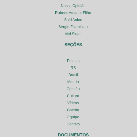
Nossa Opinião
Rubens Amador Filho
Said Anton
Sérgio Estanislau
Vivi Stuart
SEÇÕES
Pelotas
RS
Brasil
Mundo
Opinião
Cultura
Vídeos
Galeria
Equipe
Contato
DOCUMENTOS