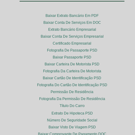
Baixar Extrato Bancário Em PDF
Baixar Conta De Serviços Em DOC
Extrato Bancário Empresarial
Baixar Conta De Serviços Empresarial
Certificado Empresarial
Fotografia De Passaporte PSD
Baixar Passaporte PSD
Baixar Carteira De Motorista PSD
Fotografia Da Carteira De Motorista
Baixar Cartão De Identificação PSD
Fotografia Do Cartão De Identificação PSD
Permissão De Residência
Fotografia Da Permissão De Residência
Título Do Carro
Extrato De Hipoteca PSD
Número De Seguridade Social
Baixar Visto De Viagem PSD
Baixar Comprovante De Pagamento DOC