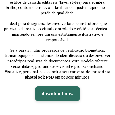
estilos de camada editáveis (layer styles) para sombra,
brilho, contorno e relevo — facilitando ajustes rápidos sem
perda de qualidade.
Ideal para designers, desenvolvedores e instrutores que
precisam de realismo visual controlado e eficiência técnica —
mantendo sempre um uso estritamente ilustrativo e
responsável.
Seja para simular processos de verificação biométrica,
treinar equipes em sistemas de identificação ou desenvolver
protótipos realistas de documentos, este modelo oferece
versatilidade, profundidade visual e profissionalismo.
Visualize, personalize e conclua seu
carteira de motorista
photolook PSD
em poucos minutos.
download now