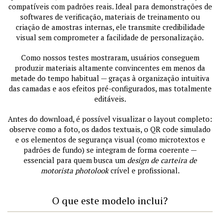
compatíveis com padrões reais. Ideal para demonstrações de
softwares de verificação, materiais de treinamento ou
criação de amostras internas, ele transmite credibilidade
visual sem comprometer a facilidade de personalização.
Como nossos testes mostraram, usuários conseguem
produzir materiais altamente convincentes em menos da
metade do tempo habitual — graças à organização intuitiva
das camadas e aos efeitos pré-configurados, mas totalmente
editáveis.
Antes do download, é possível visualizar o layout completo:
observe como a foto, os dados textuais, o QR code simulado
e os elementos de segurança visual (como microtextos e
padrões de fundo) se integram de forma coerente —
essencial para quem busca um
design de carteira de
motorista photolook
crível e profissional.
O que este modelo inclui?