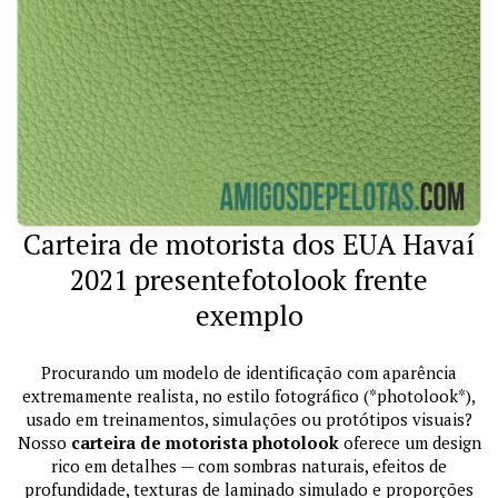
Carteira de motorista dos EUA Havaí
2021 presentefotolook frente
exemplo
Procurando um modelo de identificação com aparência
extremamente realista, no estilo fotográfico (*photolook*),
usado em treinamentos, simulações ou protótipos visuais?
Nosso
carteira de motorista photolook
oferece um design
rico em detalhes — com sombras naturais, efeitos de
profundidade, texturas de laminado simulado e proporções