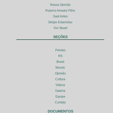
Nossa Opinião
Rubens Amador Filho
Said Anton
Sérgio Estanislau
Vivi Stuart
SEÇÕES
Pelotas
RS
Brasil
Mundo
Opinião
Cultura
Vídeos
Galeria
Equipe
Contato
DOCUMENTOS