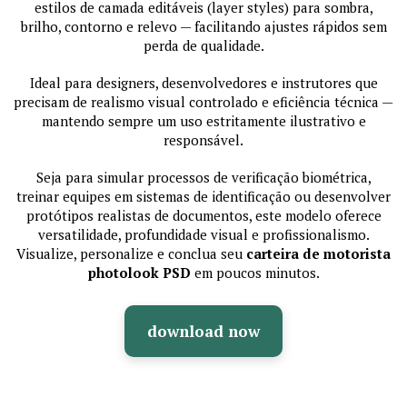
estilos de camada editáveis (layer styles) para sombra,
brilho, contorno e relevo — facilitando ajustes rápidos sem
perda de qualidade.
Ideal para designers, desenvolvedores e instrutores que
precisam de realismo visual controlado e eficiência técnica —
mantendo sempre um uso estritamente ilustrativo e
responsável.
Seja para simular processos de verificação biométrica,
treinar equipes em sistemas de identificação ou desenvolver
protótipos realistas de documentos, este modelo oferece
versatilidade, profundidade visual e profissionalismo.
Visualize, personalize e conclua seu
carteira de motorista
photolook PSD
em poucos minutos.
download now