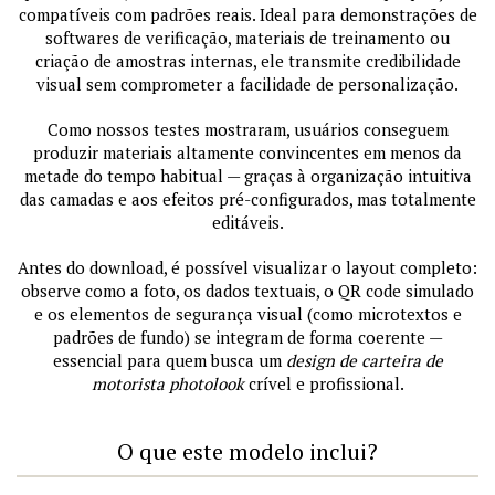
compatíveis com padrões reais. Ideal para demonstrações de
softwares de verificação, materiais de treinamento ou
criação de amostras internas, ele transmite credibilidade
visual sem comprometer a facilidade de personalização.
Como nossos testes mostraram, usuários conseguem
produzir materiais altamente convincentes em menos da
metade do tempo habitual — graças à organização intuitiva
das camadas e aos efeitos pré-configurados, mas totalmente
editáveis.
Antes do download, é possível visualizar o layout completo:
observe como a foto, os dados textuais, o QR code simulado
e os elementos de segurança visual (como microtextos e
padrões de fundo) se integram de forma coerente —
essencial para quem busca um
design de carteira de
motorista photolook
crível e profissional.
O que este modelo inclui?