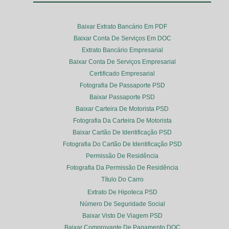
Baixar Extrato Bancário Em PDF
Baixar Conta De Serviços Em DOC
Extrato Bancário Empresarial
Baixar Conta De Serviços Empresarial
Certificado Empresarial
Fotografia De Passaporte PSD
Baixar Passaporte PSD
Baixar Carteira De Motorista PSD
Fotografia Da Carteira De Motorista
Baixar Cartão De Identificação PSD
Fotografia Do Cartão De Identificação PSD
Permissão De Residência
Fotografia Da Permissão De Residência
Título Do Carro
Extrato De Hipoteca PSD
Número De Seguridade Social
Baixar Visto De Viagem PSD
Baixar Comprovante De Pagamento DOC