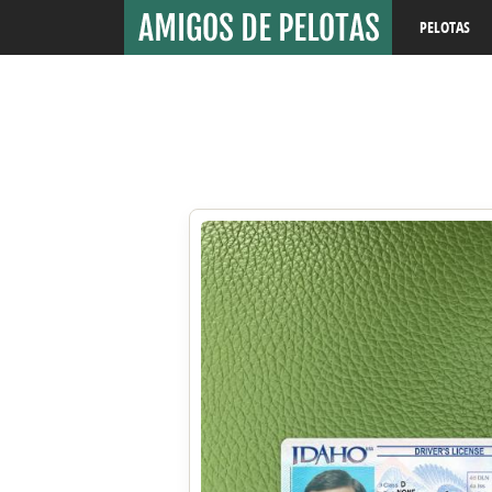
PELOTAS