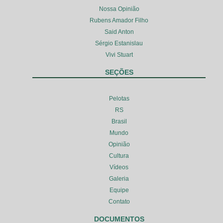
Nossa Opinião
Rubens Amador Filho
Said Anton
Sérgio Estanislau
Vivi Stuart
SEÇÕES
Pelotas
RS
Brasil
Mundo
Opinião
Cultura
Vídeos
Galeria
Equipe
Contato
DOCUMENTOS