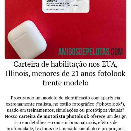
Carteira de habilitação nos EUA,
Illinois, menores de 21 anos fotolook
frente modelo
Procurando um modelo de identificação com aparência
extremamente realista, no estilo fotográfico (*photolook*),
usado em treinamentos, simulações ou protótipos visuais?
Nosso
carteira de motorista photolook
oferece um design
rico em detalhes — com sombras naturais, efeitos de
profundidade, texturas de laminado simulado e proporções