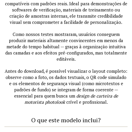
compatíveis com padrões reais. Ideal para demonstrações de
softwares de verificação, materiais de treinamento ou
criação de amostras internas, ele transmite credibilidade
visual sem comprometer a facilidade de personalização.
Como nossos testes mostraram, usuários conseguem
produzir materiais altamente convincentes em menos da
metade do tempo habitual — graças à organização intuitiva
das camadas e aos efeitos pré-configurados, mas totalmente
editáveis.
Antes do download, é possível visualizar o layout completo:
observe como a foto, os dados textuais, o QR code simulado
e os elementos de segurança visual (como microtextos e
padrões de fundo) se integram de forma coerente —
essencial para quem busca um
design de carteira de
motorista photolook
crível e profissional.
O que este modelo inclui?