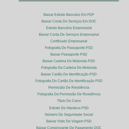
Baixar Extrato Bancário Em PDF
Baixar Conta De Serviços Em DOC
Extrato Bancário Empresarial
Baixar Conta De Serviços Empresarial
Certificado Empresarial
Fotografia De Passaporte PSD
Baixar Passaporte PSD
Baixar Carteira De Motorista PSD
Fotografia Da Carteira De Motorista
Baixar Cartão De Identificação PSD
Fotografia Do Cartão De Identificação PSD
Permissão De Residência
Fotografia Da Permissão De Residência
Título Do Carro
Extrato De Hipoteca PSD
Número De Seguridade Social
Baixar Visto De Viagem PSD
Baixar Comprovante De Pagamento DOC