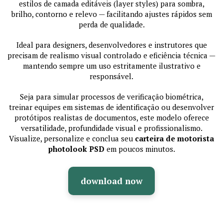
estilos de camada editáveis (layer styles) para sombra,
brilho, contorno e relevo — facilitando ajustes rápidos sem
perda de qualidade.
Ideal para designers, desenvolvedores e instrutores que
precisam de realismo visual controlado e eficiência técnica —
mantendo sempre um uso estritamente ilustrativo e
responsável.
Seja para simular processos de verificação biométrica,
treinar equipes em sistemas de identificação ou desenvolver
protótipos realistas de documentos, este modelo oferece
versatilidade, profundidade visual e profissionalismo.
Visualize, personalize e conclua seu
carteira de motorista
photolook PSD
em poucos minutos.
download now