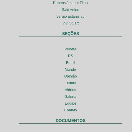
Rubens Amador Filho
Said Anton
Sérgio Estanislau
Vivi Stuart
SEÇÕES
Pelotas
RS
Brasil
Mundo
Opinião
Cultura
Vídeos
Galeria
Equipe
Contato
DOCUMENTOS