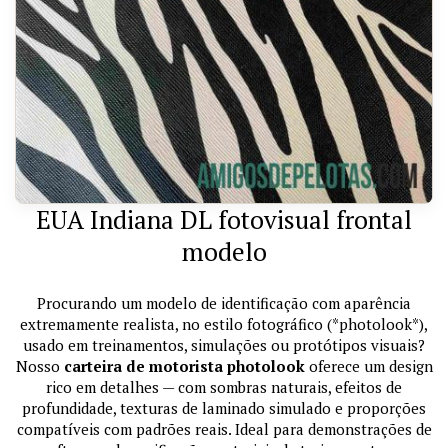
EUA Indiana DL fotovisual frontal
modelo
Procurando um modelo de identificação com aparência
extremamente realista, no estilo fotográfico (*photolook*),
usado em treinamentos, simulações ou protótipos visuais?
Nosso
carteira de motorista photolook
oferece um design
rico em detalhes — com sombras naturais, efeitos de
profundidade, texturas de laminado simulado e proporções
compatíveis com padrões reais. Ideal para demonstrações de