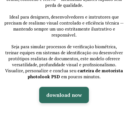
perda de qualidade.
Ideal para designers, desenvolvedores e instrutores que
precisam de realismo visual controlado e eficiência técnica —
mantendo sempre um uso estritamente ilustrativo e
responsável.
Seja para simular processos de verificação biométrica,
treinar equipes em sistemas de identificação ou desenvolver
protótipos realistas de documentos, este modelo oferece
versatilidade, profundidade visual e profissionalismo.
Visualize, personalize e conclua seu
carteira de motorista
photolook PSD
em poucos minutos.
download now