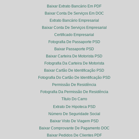
Baixar Extrato Bancário Em PDF
Baixar Conta De Serviços Em DOC
Extrato Bancário Empresarial
Baixar Conta De Serviços Empresarial
Certificado Empresarial
Fotografia De Passaporte PSD
Baixar Passaporte PSD
Baixar Carteira De Motorista PSD
Fotografia Da Carteira De Motorista
Baixar Cartão De Identificação PSD
Fotografia Do Cartão De Identificação PSD
Permissão De Residência
Fotografia Da Permissão De Residência
Título Do Carro
Extrato De Hipoteca PSD
Número De Seguridade Social
Baixar Visto De Viagem PSD
Baixar Comprovante De Pagamento DOC
Baixar Pedidos De Clientes PDF