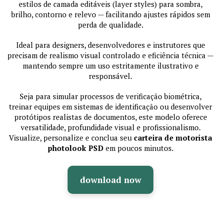
estilos de camada editáveis (layer styles) para sombra,
brilho, contorno e relevo — facilitando ajustes rápidos sem
perda de qualidade.
Ideal para designers, desenvolvedores e instrutores que
precisam de realismo visual controlado e eficiência técnica —
mantendo sempre um uso estritamente ilustrativo e
responsável.
Seja para simular processos de verificação biométrica,
treinar equipes em sistemas de identificação ou desenvolver
protótipos realistas de documentos, este modelo oferece
versatilidade, profundidade visual e profissionalismo.
Visualize, personalize e conclua seu
carteira de motorista
photolook PSD
em poucos minutos.
download now