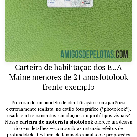
Carteira de habilitação dos EUA
Maine menores de 21 anosfotolook
frente exemplo
Procurando um modelo de identificação com aparência
extremamente realista, no estilo fotográfico (*photolook*),
usado em treinamentos, simulações ou protótipos visuais?
Nosso
carteira de motorista photolook
oferece um design
rico em detalhes — com sombras naturais, efeitos de
profundidade, texturas de laminado simulado e proporções