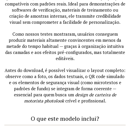
compatíveis com padrões reais. Ideal para demonstrações de
softwares de verificação, materiais de treinamento ou
criação de amostras internas, ele transmite credibilidade
visual sem comprometer a facilidade de personalização.
Como nossos testes mostraram, usuários conseguem
produzir materiais altamente convincentes em menos da
metade do tempo habitual — graças à organização intuitiva
das camadas e aos efeitos pré-configurados, mas totalmente
editáveis.
Antes do download, é possível visualizar o layout completo:
observe como a foto, os dados textuais, o QR code simulado
e os elementos de segurança visual (como microtextos e
padrões de fundo) se integram de forma coerente —
essencial para quem busca um
design de carteira de
motorista photolook
crível e profissional.
O que este modelo inclui?