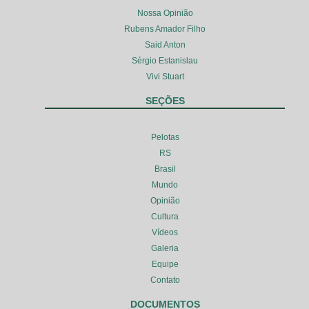
Nossa Opinião
Rubens Amador Filho
Said Anton
Sérgio Estanislau
Vivi Stuart
SEÇÕES
Pelotas
RS
Brasil
Mundo
Opinião
Cultura
Vídeos
Galeria
Equipe
Contato
DOCUMENTOS