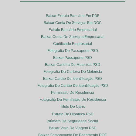
Baixar Extrato Bancário Em PDF
Baixar Conta De Serviços Em DOC
Extrato Bancário Empresarial
Baixar Conta De Serviços Empresarial
Certificado Empresarial
Fotografia De Passaporte PSD
Baixar Passaporte PSD
Baixar Carteira De Motorista PSD
Fotografia Da Carteira De Motorista
Baixar Cartão De Identificação PSD
Fotografia Do Cartão De Identificação PSD
Permissão De Residência
Fotografia Da Permissão De Residência
Título Do Carro
Extrato De Hipoteca PSD
Número De Seguridade Social
Baixar Visto De Viagem PSD
Baixar Comprovante De Pagamento DOC