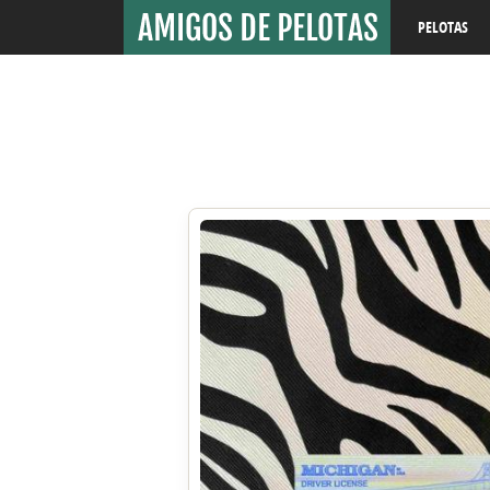
PELOTAS