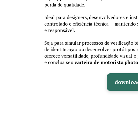
perda de qualidade.
Ideal para designers, desenvolvedores e ins
controlado e eficiência técnica — mantendo
e responsável.
Seja para simular processos de verificação b
de identificação ou desenvolver protótipos 
oferece versatilidade, profundidade visual e 
e conclua seu
carteira de motorista phot
downloa