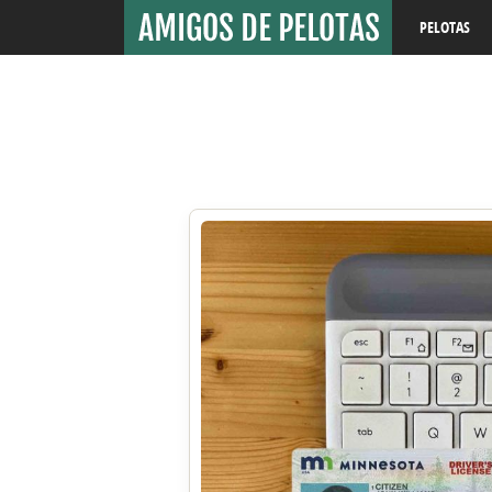
PELOTAS