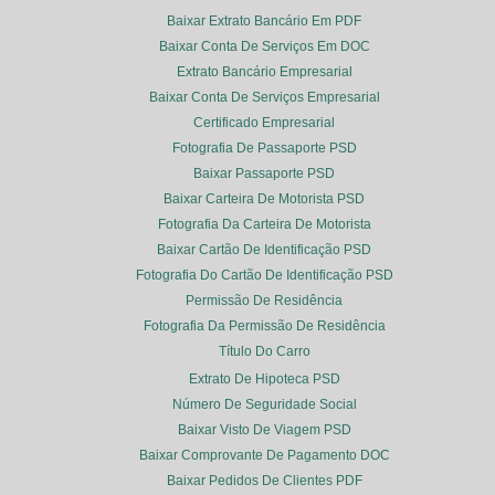
Baixar Extrato Bancário Em PDF
Baixar Conta De Serviços Em DOC
Extrato Bancário Empresarial
Baixar Conta De Serviços Empresarial
Certificado Empresarial
Fotografia De Passaporte PSD
Baixar Passaporte PSD
Baixar Carteira De Motorista PSD
Fotografia Da Carteira De Motorista
Baixar Cartão De Identificação PSD
Fotografia Do Cartão De Identificação PSD
Permissão De Residência
Fotografia Da Permissão De Residência
Título Do Carro
Extrato De Hipoteca PSD
Número De Seguridade Social
Baixar Visto De Viagem PSD
Baixar Comprovante De Pagamento DOC
Baixar Pedidos De Clientes PDF