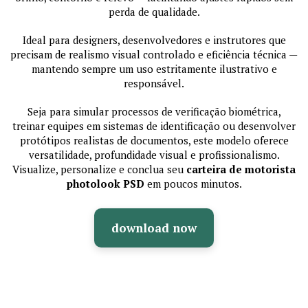
perda de qualidade.
Ideal para designers, desenvolvedores e instrutores que
precisam de realismo visual controlado e eficiência técnica —
mantendo sempre um uso estritamente ilustrativo e
responsável.
Seja para simular processos de verificação biométrica,
treinar equipes em sistemas de identificação ou desenvolver
protótipos realistas de documentos, este modelo oferece
versatilidade, profundidade visual e profissionalismo.
Visualize, personalize e conclua seu
carteira de motorista
photolook PSD
em poucos minutos.
download now