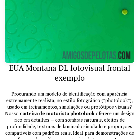
EUA Montana DL fotovisual frontal
exemplo
Procurando um modelo de identificação com aparência
extremamente realista, no estilo fotográfico (*photolook*),
usado em treinamentos, simulações ou protótipos visuais?
Nosso
carteira de motorista photolook
oferece um design
rico em detalhes — com sombras naturais, efeitos de
profundidade, texturas de laminado simulado e proporções
compatíveis com padrões reais. Ideal para demonstrações de