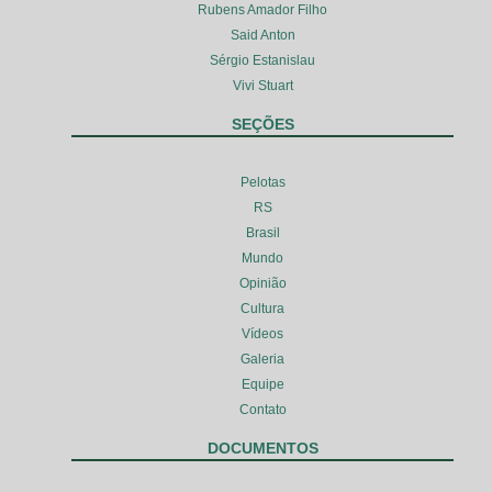
Rubens Amador Filho
Said Anton
Sérgio Estanislau
Vivi Stuart
SEÇÕES
Pelotas
RS
Brasil
Mundo
Opinião
Cultura
Vídeos
Galeria
Equipe
Contato
DOCUMENTOS