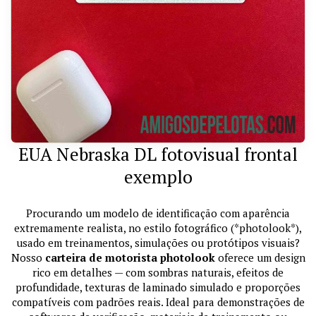
EUA Nebraska DL fotovisual frontal
exemplo
Procurando um modelo de identificação com aparência
extremamente realista, no estilo fotográfico (*photolook*),
usado em treinamentos, simulações ou protótipos visuais?
Nosso
carteira de motorista photolook
oferece um design
rico em detalhes — com sombras naturais, efeitos de
profundidade, texturas de laminado simulado e proporções
compatíveis com padrões reais. Ideal para demonstrações de