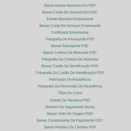
Baixar Extrato Bancário Em PDF
Baixar Conta De Serviços Em DOC
Extrato Bancário Empresarial
Baixar Conta De Serviços Empresarial
Certificado Empresarial
Fotografia De Passaporte PSD
Baixar Passaporte PSD
Baixar Carteira De Motorista PSD
Fotografia Da Carteira De Motorista
Baixar Cartão De Identificação PSD
Fotografia Do Cartão De Identificação PSD
Permissão De Residência
Fotografia Da Permissão De Residência
Título Do Carro
Extrato De Hipoteca PSD
Número De Seguridade Social
Baixar Visto De Viagem PSD
Baixar Comprovante De Pagamento DOC
Baixar Pedidos De Clientes PDF