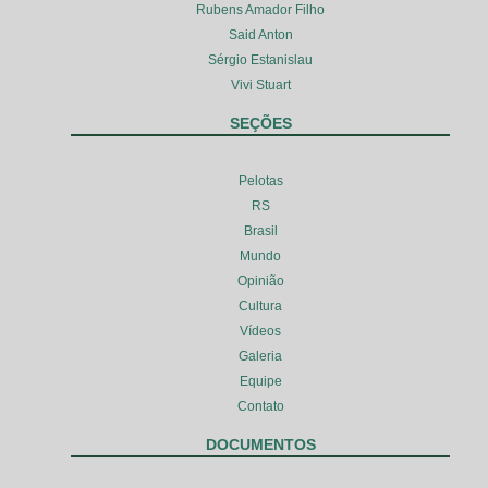
Rubens Amador Filho
Said Anton
Sérgio Estanislau
Vivi Stuart
SEÇÕES
Pelotas
RS
Brasil
Mundo
Opinião
Cultura
Vídeos
Galeria
Equipe
Contato
DOCUMENTOS