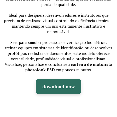
perda de qualidade.
Ideal para designers, desenvolvedores e instrutores que
precisam de realismo visual controlado e eficiência técnica —
mantendo sempre um uso estritamente ilustrativo e
responsável.
Seja para simular processos de verificação biométrica,
treinar equipes em sistemas de identificação ou desenvolver
protótipos realistas de documentos, este modelo oferece
versatilidade, profundidade visual e profissionalismo.
Visualize, personalize e conclua seu
carteira de motorista
photolook PSD
em poucos minutos.
download now