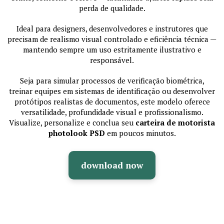
perda de qualidade.
Ideal para designers, desenvolvedores e instrutores que
precisam de realismo visual controlado e eficiência técnica —
mantendo sempre um uso estritamente ilustrativo e
responsável.
Seja para simular processos de verificação biométrica,
treinar equipes em sistemas de identificação ou desenvolver
protótipos realistas de documentos, este modelo oferece
versatilidade, profundidade visual e profissionalismo.
Visualize, personalize e conclua seu
carteira de motorista
photolook PSD
em poucos minutos.
download now