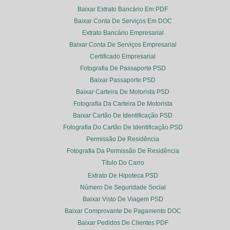
Baixar Extrato Bancário Em PDF
Baixar Conta De Serviços Em DOC
Extrato Bancário Empresarial
Baixar Conta De Serviços Empresarial
Certificado Empresarial
Fotografia De Passaporte PSD
Baixar Passaporte PSD
Baixar Carteira De Motorista PSD
Fotografia Da Carteira De Motorista
Baixar Cartão De Identificação PSD
Fotografia Do Cartão De Identificação PSD
Permissão De Residência
Fotografia Da Permissão De Residência
Título Do Carro
Extrato De Hipoteca PSD
Número De Seguridade Social
Baixar Visto De Viagem PSD
Baixar Comprovante De Pagamento DOC
Baixar Pedidos De Clientes PDF