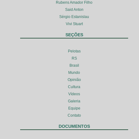
Rubens Amador Filho
Said Anton
Sérgio Estanislau
Vivi Stuart
SEÇÕES
Pelotas
RS
Brasil
Mundo
Opinião
Cultura
Vídeos
Galeria
Equipe
Contato
DOCUMENTOS