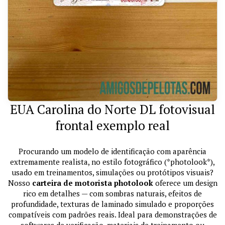
EUA Carolina do Norte DL fotovisual
frontal exemplo real
Procurando um modelo de identificação com aparência
extremamente realista, no estilo fotográfico (*photolook*),
usado em treinamentos, simulações ou protótipos visuais?
Nosso
carteira de motorista photolook
oferece um design
rico em detalhes — com sombras naturais, efeitos de
profundidade, texturas de laminado simulado e proporções
compatíveis com padrões reais. Ideal para demonstrações de