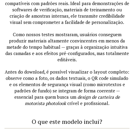
compatíveis com padrões reais. Ideal para demonstrações de
softwares de verificação, materiais de treinamento ou
criação de amostras internas, ele transmite credibilidade
visual sem comprometer a facilidade de personalização.
Como nossos testes mostraram, usuários conseguem
produzir materiais altamente convincentes em menos da
metade do tempo habitual — graças à organização intuitiva
das camadas e aos efeitos pré-configurados, mas totalmente
editáveis.
Antes do download, é possível visualizar o layout completo:
observe como a foto, os dados textuais, o QR code simulado
e os elementos de segurança visual (como microtextos e
padrões de fundo) se integram de forma coerente —
essencial para quem busca um
design de carteira de
motorista photolook
crível e profissional.
O que este modelo inclui?