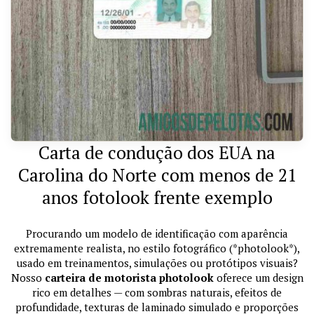
Carta de condução dos EUA na
Carolina do Norte com menos de 21
anos fotolook frente exemplo
Procurando um modelo de identificação com aparência
extremamente realista, no estilo fotográfico (*photolook*),
usado em treinamentos, simulações ou protótipos visuais?
Nosso
carteira de motorista photolook
oferece um design
rico em detalhes — com sombras naturais, efeitos de
profundidade, texturas de laminado simulado e proporções