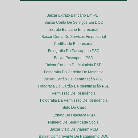
Baixar Extrato Bancário Em PDF
Baixar Conta De Serviços Em DOC
Extrato Bancário Empresarial
Baixar Conta De Serviços Empresarial
Certificado Empresarial
Fotografia De Passaporte PSD
Baixar Passaporte PSD
Baixar Carteira De Motorista PSD
Fotografia Da Carteira De Motorista
Baixar Cartão De Identificação PSD
Fotografia Do Cartão De Identificação PSD
Permissão De Residência
Fotografia Da Permissão De Residência
Título Do Carro
Extrato De Hipoteca PSD
Número De Seguridade Social
Baixar Visto De Viagem PSD
Baixar Comprovante De Pagamento DOC