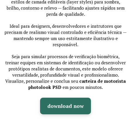
estilos de camada editáveis (layer styles) para sombra,
brilho, contorno e relevo — facilitando ajustes rápidos sem
perda de qualidade.
Ideal para designers, desenvolvedores e instrutores que
precisam de realismo visual controlado e eficiência técnica —
mantendo sempre um uso estritamente ilustrativo e
responsável.
Seja para simular processos de verificação biométrica,
treinar equipes em sistemas de identificação ou desenvolver
protótipos realistas de documentos, este modelo oferece
versatilidade, profundidade visual e profissionalismo.
Visualize, personalize e conclua seu
carteira de motorista
photolook PSD
em poucos minutos.
download now