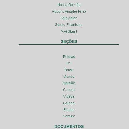
Nossa Opinião
Rubens Amador Filho
Said Anton
Sérgio Estanislau
Vivi Stuart
SEÇÕES
Pelotas
RS
Brasil
Mundo
Opinião
Cultura
Vídeos
Galeria
Equipe
Contato
DOCUMENTOS