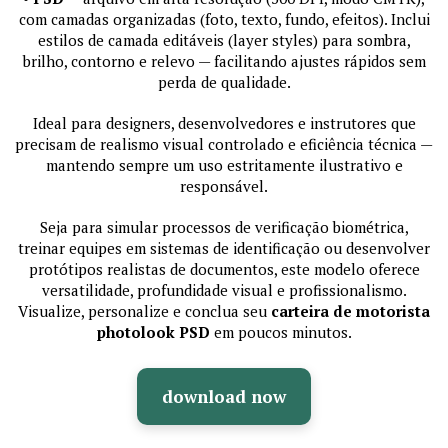
com camadas organizadas (foto, texto, fundo, efeitos). Inclui
estilos de camada editáveis (layer styles) para sombra,
brilho, contorno e relevo — facilitando ajustes rápidos sem
perda de qualidade.
Ideal para designers, desenvolvedores e instrutores que
precisam de realismo visual controlado e eficiência técnica —
mantendo sempre um uso estritamente ilustrativo e
responsável.
Seja para simular processos de verificação biométrica,
treinar equipes em sistemas de identificação ou desenvolver
protótipos realistas de documentos, este modelo oferece
versatilidade, profundidade visual e profissionalismo.
Visualize, personalize e conclua seu
carteira de motorista
photolook PSD
em poucos minutos.
download now