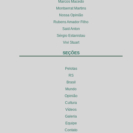
Marcos Macedo
Montserrat Martins
Nossa Opinião
Rubens Amador Filho
Said Anton
Sérgio Estanislau
Vivi Stuart
SEÇÕES
Pelotas
RS
Brasil
Mundo
Opinião
Cultura
Vídeos
Galeria
Equipe
Contato