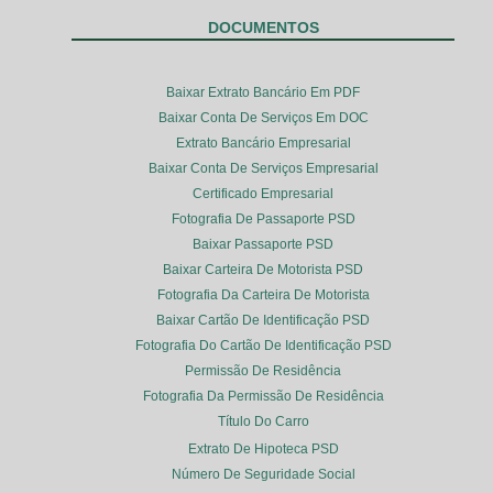
DOCUMENTOS
Baixar Extrato Bancário Em PDF
Baixar Conta De Serviços Em DOC
Extrato Bancário Empresarial
Baixar Conta De Serviços Empresarial
Certificado Empresarial
Fotografia De Passaporte PSD
Baixar Passaporte PSD
Baixar Carteira De Motorista PSD
Fotografia Da Carteira De Motorista
Baixar Cartão De Identificação PSD
Fotografia Do Cartão De Identificação PSD
Permissão De Residência
Fotografia Da Permissão De Residência
Título Do Carro
Extrato De Hipoteca PSD
Número De Seguridade Social