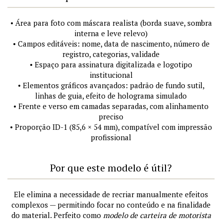
• Área para foto com máscara realista (borda suave, sombra
interna e leve relevo)
• Campos editáveis: nome, data de nascimento, número de
registro, categorias, validade
• Espaço para assinatura digitalizada e logotipo
institucional
• Elementos gráficos avançados: padrão de fundo sutil,
linhas de guia, efeito de holograma simulado
• Frente e verso em camadas separadas, com alinhamento
preciso
• Proporção ID-1 (85,6 × 54 mm), compatível com impressão
profissional
Por que este modelo é útil?
Ele elimina a necessidade de recriar manualmente efeitos
complexos — permitindo focar no conteúdo e na finalidade
do material. Perfeito como
modelo de carteira de motorista