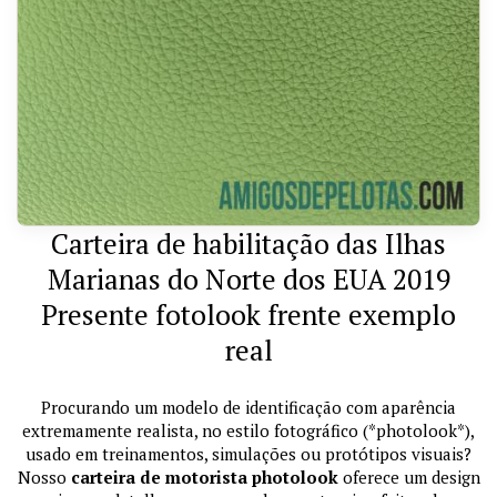
Carteira de habilitação das Ilhas
Marianas do Norte dos EUA 2019
Presente fotolook frente exemplo
real
Procurando um modelo de identificação com aparência
extremamente realista, no estilo fotográfico (*photolook*),
usado em treinamentos, simulações ou protótipos visuais?
Nosso
carteira de motorista photolook
oferece um design