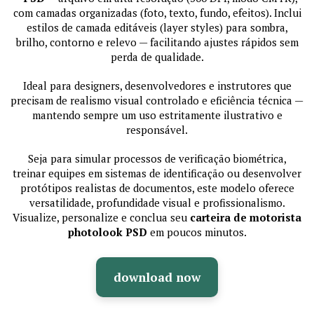
com camadas organizadas (foto, texto, fundo, efeitos). Inclui
estilos de camada editáveis (layer styles) para sombra,
brilho, contorno e relevo — facilitando ajustes rápidos sem
perda de qualidade.
Ideal para designers, desenvolvedores e instrutores que
precisam de realismo visual controlado e eficiência técnica —
mantendo sempre um uso estritamente ilustrativo e
responsável.
Seja para simular processos de verificação biométrica,
treinar equipes em sistemas de identificação ou desenvolver
protótipos realistas de documentos, este modelo oferece
versatilidade, profundidade visual e profissionalismo.
Visualize, personalize e conclua seu
carteira de motorista
photolook PSD
em poucos minutos.
download now