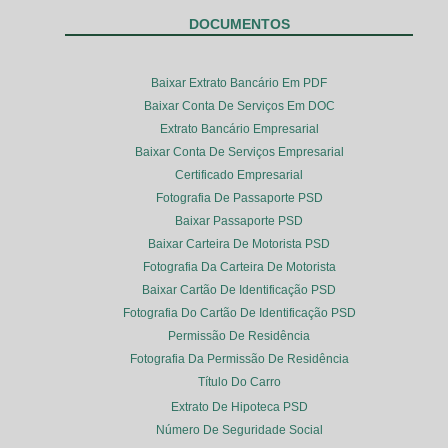
DOCUMENTOS
Baixar Extrato Bancário Em PDF
Baixar Conta De Serviços Em DOC
Extrato Bancário Empresarial
Baixar Conta De Serviços Empresarial
Certificado Empresarial
Fotografia De Passaporte PSD
Baixar Passaporte PSD
Baixar Carteira De Motorista PSD
Fotografia Da Carteira De Motorista
Baixar Cartão De Identificação PSD
Fotografia Do Cartão De Identificação PSD
Permissão De Residência
Fotografia Da Permissão De Residência
Título Do Carro
Extrato De Hipoteca PSD
Número De Seguridade Social