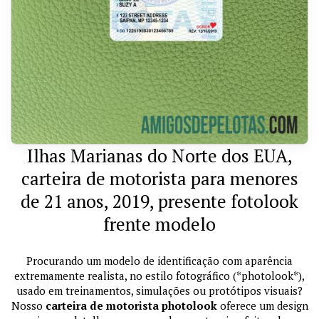
Ilhas Marianas do Norte dos EUA,
carteira de motorista para menores
de 21 anos, 2019, presente fotolook
frente modelo
Procurando um modelo de identificação com aparência
extremamente realista, no estilo fotográfico (*photolook*),
usado em treinamentos, simulações ou protótipos visuais?
Nosso
carteira de motorista photolook
oferece um design