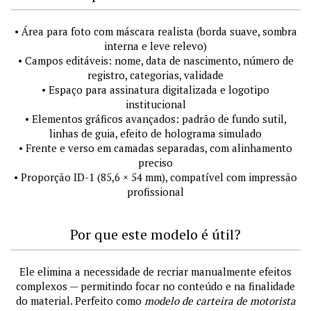
• Área para foto com máscara realista (borda suave, sombra
interna e leve relevo)
• Campos editáveis: nome, data de nascimento, número de
registro, categorias, validade
• Espaço para assinatura digitalizada e logotipo
institucional
• Elementos gráficos avançados: padrão de fundo sutil,
linhas de guia, efeito de holograma simulado
• Frente e verso em camadas separadas, com alinhamento
preciso
• Proporção ID-1 (85,6 × 54 mm), compatível com impressão
profissional
Por que este modelo é útil?
Ele elimina a necessidade de recriar manualmente efeitos
complexos — permitindo focar no conteúdo e na finalidade
do material. Perfeito como
modelo de carteira de motorista