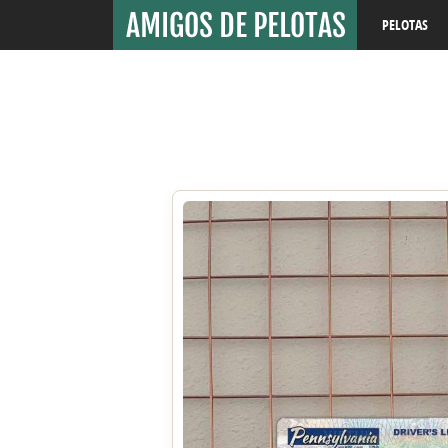
PELOTAS