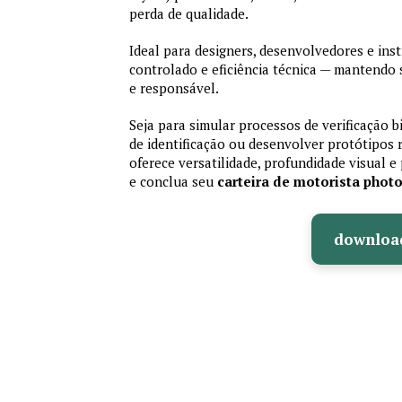
perda de qualidade.
Ideal para designers, desenvolvedores e ins
controlado e eficiência técnica — mantendo
e responsável.
Seja para simular processos de verificação b
de identificação ou desenvolver protótipos 
oferece versatilidade, profundidade visual e 
e conclua seu
carteira de motorista phot
downloa