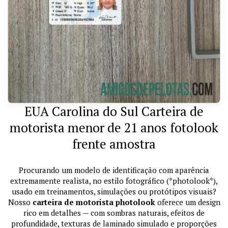
EUA Carolina do Sul Carteira de
motorista menor de 21 anos fotolook
frente amostra
Procurando um modelo de identificação com aparência
extremamente realista, no estilo fotográfico (*photolook*),
usado em treinamentos, simulações ou protótipos visuais?
Nosso
carteira de motorista photolook
oferece um design
rico em detalhes — com sombras naturais, efeitos de
profundidade, texturas de laminado simulado e proporções