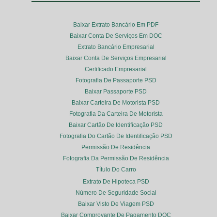
Baixar Extrato Bancário Em PDF
Baixar Conta De Serviços Em DOC
Extrato Bancário Empresarial
Baixar Conta De Serviços Empresarial
Certificado Empresarial
Fotografia De Passaporte PSD
Baixar Passaporte PSD
Baixar Carteira De Motorista PSD
Fotografia Da Carteira De Motorista
Baixar Cartão De Identificação PSD
Fotografia Do Cartão De Identificação PSD
Permissão De Residência
Fotografia Da Permissão De Residência
Título Do Carro
Extrato De Hipoteca PSD
Número De Seguridade Social
Baixar Visto De Viagem PSD
Baixar Comprovante De Pagamento DOC