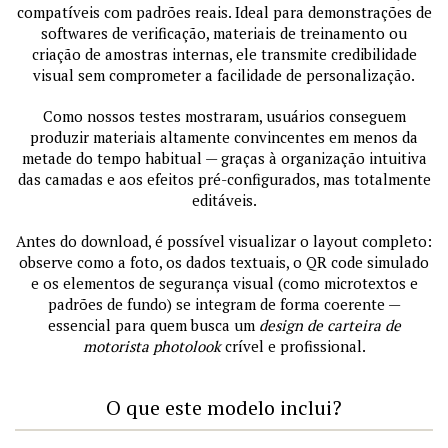
compatíveis com padrões reais. Ideal para demonstrações de
softwares de verificação, materiais de treinamento ou
criação de amostras internas, ele transmite credibilidade
visual sem comprometer a facilidade de personalização.
Como nossos testes mostraram, usuários conseguem
produzir materiais altamente convincentes em menos da
metade do tempo habitual — graças à organização intuitiva
das camadas e aos efeitos pré-configurados, mas totalmente
editáveis.
Antes do download, é possível visualizar o layout completo:
observe como a foto, os dados textuais, o QR code simulado
e os elementos de segurança visual (como microtextos e
padrões de fundo) se integram de forma coerente —
essencial para quem busca um
design de carteira de
motorista photolook
crível e profissional.
O que este modelo inclui?