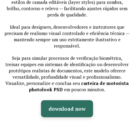
estilos de camada editáveis (layer styles) para sombra,
brilho, contorno e relevo — facilitando ajustes rápidos sem
perda de qualidade.
Ideal para designers, desenvolvedores e instrutores que
precisam de realismo visual controlado e eficiência técnica —
mantendo sempre um uso estritamente ilustrativo e
responsável.
Seja para simular processos de verificação biométrica,
treinar equipes em sistemas de identificação ou desenvolver
protótipos realistas de documentos, este modelo oferece
versatilidade, profundidade visual e profissionalismo.
Visualize, personalize e conclua seu
carteira de motorista
photolook PSD
em poucos minutos.
download now