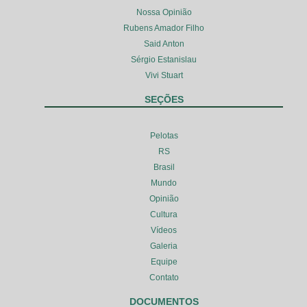
Nossa Opinião
Rubens Amador Filho
Said Anton
Sérgio Estanislau
Vivi Stuart
SEÇÕES
Pelotas
RS
Brasil
Mundo
Opinião
Cultura
Vídeos
Galeria
Equipe
Contato
DOCUMENTOS