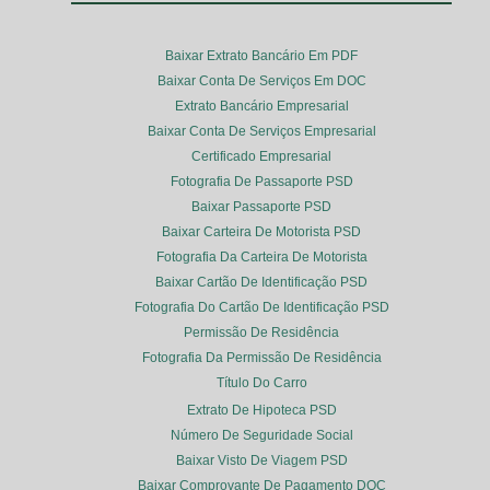
Baixar Extrato Bancário Em PDF
Baixar Conta De Serviços Em DOC
Extrato Bancário Empresarial
Baixar Conta De Serviços Empresarial
Certificado Empresarial
Fotografia De Passaporte PSD
Baixar Passaporte PSD
Baixar Carteira De Motorista PSD
Fotografia Da Carteira De Motorista
Baixar Cartão De Identificação PSD
Fotografia Do Cartão De Identificação PSD
Permissão De Residência
Fotografia Da Permissão De Residência
Título Do Carro
Extrato De Hipoteca PSD
Número De Seguridade Social
Baixar Visto De Viagem PSD
Baixar Comprovante De Pagamento DOC