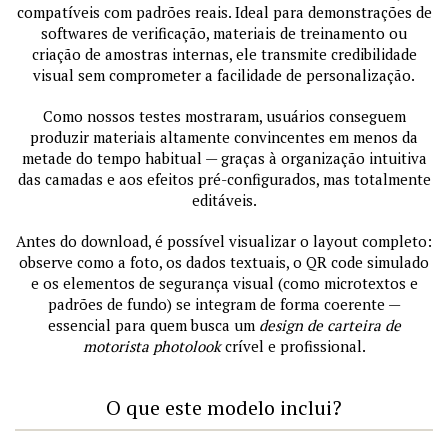
compatíveis com padrões reais. Ideal para demonstrações de
softwares de verificação, materiais de treinamento ou
criação de amostras internas, ele transmite credibilidade
visual sem comprometer a facilidade de personalização.
Como nossos testes mostraram, usuários conseguem
produzir materiais altamente convincentes em menos da
metade do tempo habitual — graças à organização intuitiva
das camadas e aos efeitos pré-configurados, mas totalmente
editáveis.
Antes do download, é possível visualizar o layout completo:
observe como a foto, os dados textuais, o QR code simulado
e os elementos de segurança visual (como microtextos e
padrões de fundo) se integram de forma coerente —
essencial para quem busca um
design de carteira de
motorista photolook
crível e profissional.
O que este modelo inclui?