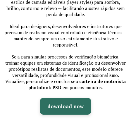
estilos de camada editáveis (layer styles) para sombra,
brilho, contorno e relevo — facilitando ajustes rápidos sem
perda de qualidade.
Ideal para designers, desenvolvedores e instrutores que
precisam de realismo visual controlado e eficiência técnica —
mantendo sempre um uso estritamente ilustrativo e
responsável.
Seja para simular processos de verificação biométrica,
treinar equipes em sistemas de identificação ou desenvolver
protótipos realistas de documentos, este modelo oferece
versatilidade, profundidade visual e profissionalismo.
Visualize, personalize e conclua seu
carteira de motorista
photolook PSD
em poucos minutos.
download now