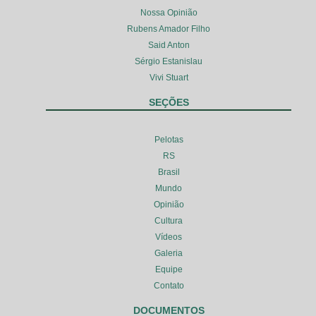
Nossa Opinião
Rubens Amador Filho
Said Anton
Sérgio Estanislau
Vivi Stuart
SEÇÕES
Pelotas
RS
Brasil
Mundo
Opinião
Cultura
Vídeos
Galeria
Equipe
Contato
DOCUMENTOS