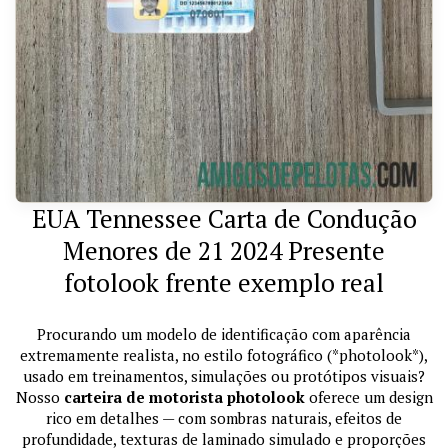
EUA Tennessee Carta de Condução
Menores de 21 2024 Presente
fotolook frente exemplo real
Procurando um modelo de identificação com aparência
extremamente realista, no estilo fotográfico (*photolook*),
usado em treinamentos, simulações ou protótipos visuais?
Nosso
carteira de motorista photolook
oferece um design
rico em detalhes — com sombras naturais, efeitos de
profundidade, texturas de laminado simulado e proporções