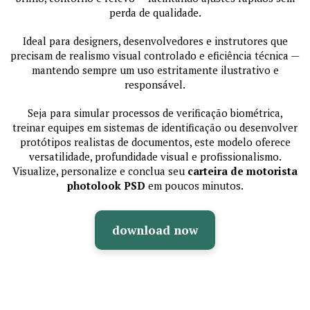
perda de qualidade.
Ideal para designers, desenvolvedores e instrutores que
precisam de realismo visual controlado e eficiência técnica —
mantendo sempre um uso estritamente ilustrativo e
responsável.
Seja para simular processos de verificação biométrica,
treinar equipes em sistemas de identificação ou desenvolver
protótipos realistas de documentos, este modelo oferece
versatilidade, profundidade visual e profissionalismo.
Visualize, personalize e conclua seu
carteira de motorista
photolook PSD
em poucos minutos.
download now