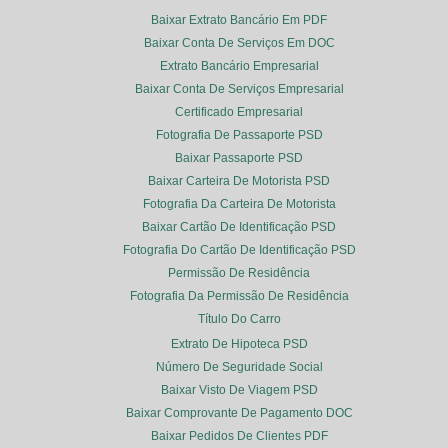
Baixar Extrato Bancário Em PDF
Baixar Conta De Serviços Em DOC
Extrato Bancário Empresarial
Baixar Conta De Serviços Empresarial
Certificado Empresarial
Fotografia De Passaporte PSD
Baixar Passaporte PSD
Baixar Carteira De Motorista PSD
Fotografia Da Carteira De Motorista
Baixar Cartão De Identificação PSD
Fotografia Do Cartão De Identificação PSD
Permissão De Residência
Fotografia Da Permissão De Residência
Título Do Carro
Extrato De Hipoteca PSD
Número De Seguridade Social
Baixar Visto De Viagem PSD
Baixar Comprovante De Pagamento DOC
Baixar Pedidos De Clientes PDF