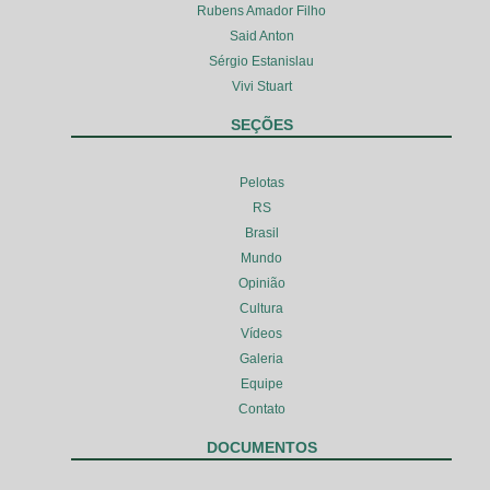
Rubens Amador Filho
Said Anton
Sérgio Estanislau
Vivi Stuart
SEÇÕES
Pelotas
RS
Brasil
Mundo
Opinião
Cultura
Vídeos
Galeria
Equipe
Contato
DOCUMENTOS