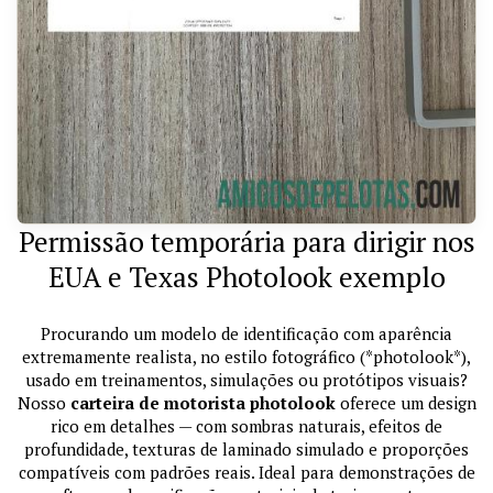
Permissão temporária para dirigir nos
EUA e Texas Photolook exemplo
Procurando um modelo de identificação com aparência
extremamente realista, no estilo fotográfico (*photolook*),
usado em treinamentos, simulações ou protótipos visuais?
Nosso
carteira de motorista photolook
oferece um design
rico em detalhes — com sombras naturais, efeitos de
profundidade, texturas de laminado simulado e proporções
compatíveis com padrões reais. Ideal para demonstrações de