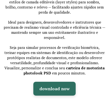
estilos de camada editáveis (layer styles) para sombra,
brilho, contorno e relevo — facilitando ajustes rápidos sem
perda de qualidade.
Ideal para designers, desenvolvedores e instrutores que
precisam de realismo visual controlado e eficiência técnica —
mantendo sempre um uso estritamente ilustrativo e
responsável.
Seja para simular processos de verificação biométrica,
treinar equipes em sistemas de identificação ou desenvolver
protótipos realistas de documentos, este modelo oferece
versatilidade, profundidade visual e profissionalismo.
Visualize, personalize e conclua seu
carteira de motorista
photolook PSD
em poucos minutos.
download now