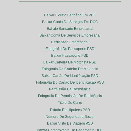
Baixar Extrato Bancário Em PDF
Baixar Conta De Serviços Em DOC
Extrato Bancário Empresarial
Baixar Conta De Serviços Empresarial
Certificado Empresarial
Fotografia De Passaporte PSD
Baixar Passaporte PSD
Baixar Carteira De Motorista PSD
Fotografia Da Carteira De Motorista
Baixar Cartão De Identificação PSD
Fotografia Do Cartão De Identificação PSD
Permissão De Residência
Fotografia Da Permissão De Residência
Título Do Carro
Extrato De Hipoteca PSD
Número De Seguridade Social
Baixar Visto De Viagem PSD
Baixar Comprovante De Pagamento DOC