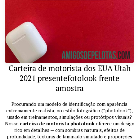
Carteira de motorista dos EUA Utah
2021 presentefotolook frente
amostra
Procurando um modelo de identificação com aparência
extremamente realista, no estilo fotográfico (*photolook*),
usado em treinamentos, simulações ou protótipos visuais?
Nosso
carteira de motorista photolook
oferece um design
rico em detalhes — com sombras naturais, efeitos de
profundidade, texturas de laminado simulado e proporções