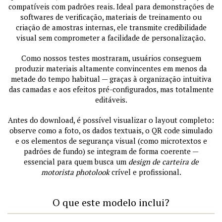
compatíveis com padrões reais. Ideal para demonstrações de
softwares de verificação, materiais de treinamento ou
criação de amostras internas, ele transmite credibilidade
visual sem comprometer a facilidade de personalização.
Como nossos testes mostraram, usuários conseguem
produzir materiais altamente convincentes em menos da
metade do tempo habitual — graças à organização intuitiva
das camadas e aos efeitos pré-configurados, mas totalmente
editáveis.
Antes do download, é possível visualizar o layout completo:
observe como a foto, os dados textuais, o QR code simulado
e os elementos de segurança visual (como microtextos e
padrões de fundo) se integram de forma coerente —
essencial para quem busca um
design de carteira de
motorista photolook
crível e profissional.
O que este modelo inclui?