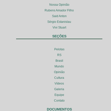
Nossa Opinião
Rubens Amador Filho
Said Anton
Sérgio Estanislau
Vivi Stuart
SEÇÕES
Pelotas
RS
Brasil
Mundo
Opinião
Cultura
Vídeos
Galeria
Equipe
Contato
DOCUMENTOS