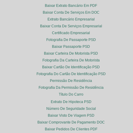
Baixar Extrato Bancário Em PDF
Baixar Conta De Serviços Em DOC
Extrato Bancário Empresarial
Baixar Conta De Serviços Empresarial
Certificado Empresarial
Fotografia De Passaporte PSD
Baixar Passaporte PSD
Baixar Carteira De Motorista PSD
Fotografia Da Carteira De Motorista
Baixar Cartão De Identificação PSD
Fotografia Do Cartão De Identificação PSD
Permissão De Residência
Fotografia Da Permissão De Residência
Título Do Carro
Extrato De Hipoteca PSD
Número De Seguridade Social
Baixar Visto De Viagem PSD
Baixar Comprovante De Pagamento DOC
Baixar Pedidos De Clientes PDF