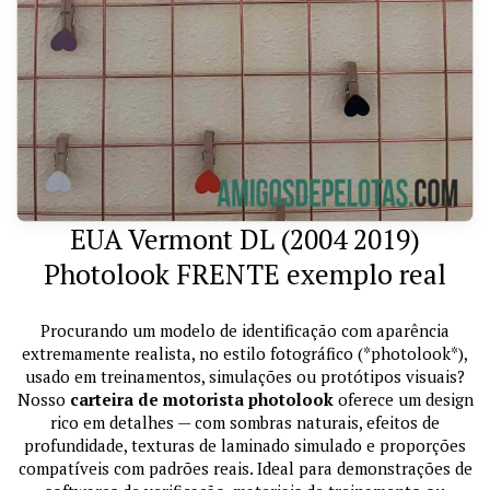
EUA Vermont DL (2004 2019)
Photolook FRENTE exemplo real
Procurando um modelo de identificação com aparência
extremamente realista, no estilo fotográfico (*photolook*),
usado em treinamentos, simulações ou protótipos visuais?
Nosso
carteira de motorista photolook
oferece um design
rico em detalhes — com sombras naturais, efeitos de
profundidade, texturas de laminado simulado e proporções
compatíveis com padrões reais. Ideal para demonstrações de