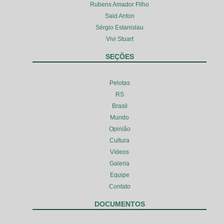
Rubens Amador Filho
Said Anton
Sérgio Estanislau
Vivi Stuart
SEÇÕES
Pelotas
RS
Brasil
Mundo
Opinião
Cultura
Vídeos
Galeria
Equipe
Contato
DOCUMENTOS