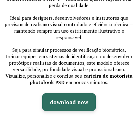
perda de qualidade.
Ideal para designers, desenvolvedores e instrutores que
precisam de realismo visual controlado e eficiência técnica —
mantendo sempre um uso estritamente ilustrativo e
responsável.
Seja para simular processos de verificação biométrica,
treinar equipes em sistemas de identificação ou desenvolver
protótipos realistas de documentos, este modelo oferece
versatilidade, profundidade visual e profissionalismo.
Visualize, personalize e conclua seu
carteira de motorista
photolook PSD
em poucos minutos.
download now