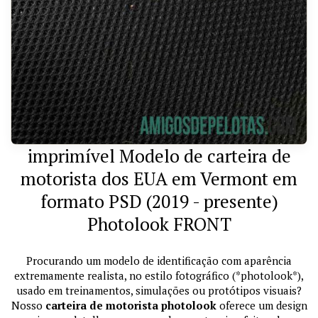
imprimível Modelo de carteira de
motorista dos EUA em Vermont em
formato PSD (2019 - presente)
Photolook FRONT
Procurando um modelo de identificação com aparência
extremamente realista, no estilo fotográfico (*photolook*),
usado em treinamentos, simulações ou protótipos visuais?
Nosso
carteira de motorista photolook
oferece um design