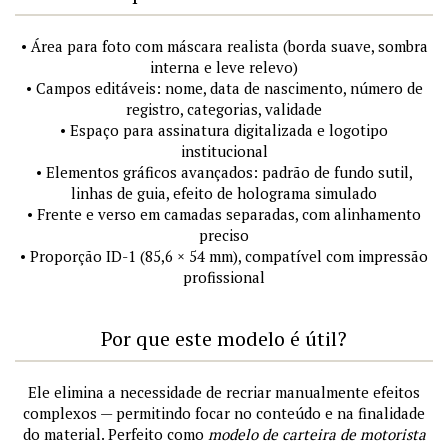
• Área para foto com máscara realista (borda suave, sombra
interna e leve relevo)
• Campos editáveis: nome, data de nascimento, número de
registro, categorias, validade
• Espaço para assinatura digitalizada e logotipo
institucional
• Elementos gráficos avançados: padrão de fundo sutil,
linhas de guia, efeito de holograma simulado
• Frente e verso em camadas separadas, com alinhamento
preciso
• Proporção ID-1 (85,6 × 54 mm), compatível com impressão
profissional
Por que este modelo é útil?
Ele elimina a necessidade de recriar manualmente efeitos
complexos — permitindo focar no conteúdo e na finalidade
do material. Perfeito como
modelo de carteira de motorista