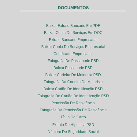
DOCUMENTOS
Baixar Extrato Bancário Em PDF
Baixar Conta De Serviços Em DOC
Extrato Bancário Empresarial
Baixar Conta De Serviços Empresarial
Certificado Empresarial
Fotografia De Passaporte PSD
Baixar Passaporte PSD
Baixar Carteira De Motorista PSD
Fotografia Da Carteira De Motorista
Baixar Cartão De Identificação PSD
Fotografia Do Cartão De Identificação PSD
Permissão De Residência
Fotografia Da Permissão De Residência
Título Do Carro
Extrato De Hipoteca PSD
Número De Seguridade Social