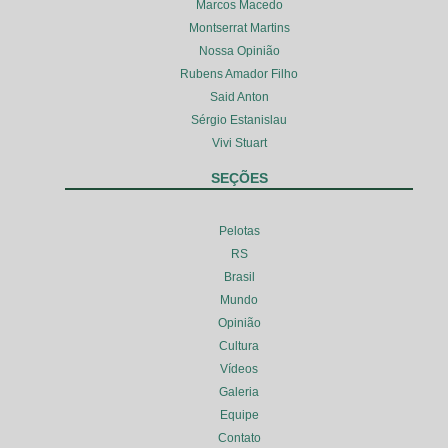
Marcos Macedo
Montserrat Martins
Nossa Opinião
Rubens Amador Filho
Said Anton
Sérgio Estanislau
Vivi Stuart
SEÇÕES
Pelotas
RS
Brasil
Mundo
Opinião
Cultura
Vídeos
Galeria
Equipe
Contato