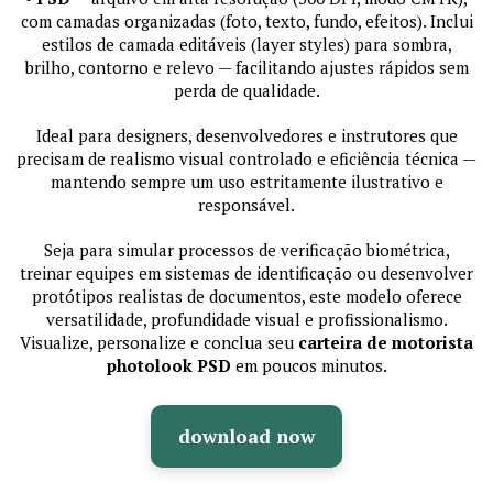
com camadas organizadas (foto, texto, fundo, efeitos). Inclui
estilos de camada editáveis (layer styles) para sombra,
brilho, contorno e relevo — facilitando ajustes rápidos sem
perda de qualidade.
Ideal para designers, desenvolvedores e instrutores que
precisam de realismo visual controlado e eficiência técnica —
mantendo sempre um uso estritamente ilustrativo e
responsável.
Seja para simular processos de verificação biométrica,
treinar equipes em sistemas de identificação ou desenvolver
protótipos realistas de documentos, este modelo oferece
versatilidade, profundidade visual e profissionalismo.
Visualize, personalize e conclua seu
carteira de motorista
photolook PSD
em poucos minutos.
download now