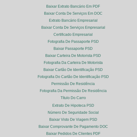
Baixar Extrato Bancário Em PDF
Baixar Conta De Serviços Em DOC
Extrato Bancário Empresarial
Baixar Conta De Serviços Empresarial
Certificado Empresarial
Fotografia De Passaporte PSD
Baixar Passaporte PSD
Baixar Carteira De Motorista PSD
Fotografia Da Carteira De Motorista
Baixar Cartão De Identificação PSD
Fotografia Do Cartão De Identificação PSD
Permissão De Residência
Fotografia Da Permissão De Residência
Título Do Carro
Extrato De Hipoteca PSD
Número De Seguridade Social
Baixar Visto De Viagem PSD
Baixar Comprovante De Pagamento DOC
Baixar Pedidos De Clientes PDF