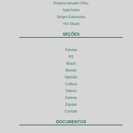
Rubens Amador Filho
Said Anton
Sérgio Estanislau
Vivi Stuart
SEÇÕES
Pelotas
RS
Brasil
Mundo
Opinião
Cultura
Vídeos
Galeria
Equipe
Contato
DOCUMENTOS