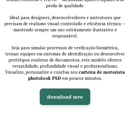
perda de qualidade.
Ideal para designers, desenvolvedores e instrutores que
precisam de realismo visual controlado e eficiência técnica —
mantendo sempre um uso estritamente ilustrativo e
responsável.
Seja para simular processos de verificação biométrica,
treinar equipes em sistemas de identificação ou desenvolver
protótipos realistas de documentos, este modelo oferece
versatilidade, profundidade visual e profissionalismo.
Visualize, personalize e conclua seu
carteira de motorista
photolook PSD
em poucos minutos.
download now