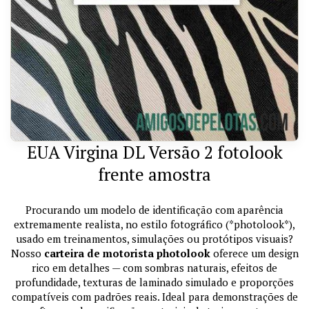
EUA Virgina DL Versão 2 fotolook
frente amostra
Procurando um modelo de identificação com aparência
extremamente realista, no estilo fotográfico (*photolook*),
usado em treinamentos, simulações ou protótipos visuais?
Nosso
carteira de motorista photolook
oferece um design
rico em detalhes — com sombras naturais, efeitos de
profundidade, texturas de laminado simulado e proporções
compatíveis com padrões reais. Ideal para demonstrações de