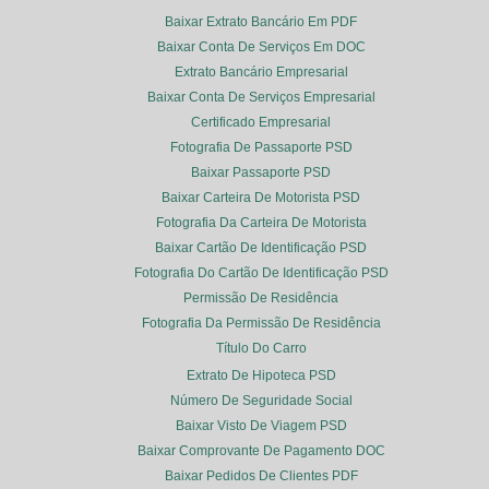
Baixar Extrato Bancário Em PDF
Baixar Conta De Serviços Em DOC
Extrato Bancário Empresarial
Baixar Conta De Serviços Empresarial
Certificado Empresarial
Fotografia De Passaporte PSD
Baixar Passaporte PSD
Baixar Carteira De Motorista PSD
Fotografia Da Carteira De Motorista
Baixar Cartão De Identificação PSD
Fotografia Do Cartão De Identificação PSD
Permissão De Residência
Fotografia Da Permissão De Residência
Título Do Carro
Extrato De Hipoteca PSD
Número De Seguridade Social
Baixar Visto De Viagem PSD
Baixar Comprovante De Pagamento DOC
Baixar Pedidos De Clientes PDF