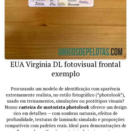
EUA Virginia DL fotovisual frontal
exemplo
Procurando um modelo de identificação com aparência
extremamente realista, no estilo fotográfico (*photolook*),
usado em treinamentos, simulações ou protótipos visuais?
Nosso
carteira de motorista photolook
oferece um design
rico em detalhes — com sombras naturais, efeitos de
profundidade, texturas de laminado simulado e proporções
compatíveis com padrões reais. Ideal para demonstrações de