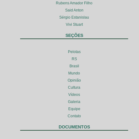
Rubens Amador Filho
Said Anton
Sérgio Estanislau
Vivi Stuart
SEÇÕES
Pelotas
RS
Brasil
Mundo
Opinião
Cultura
Vídeos
Galeria
Equipe
Contato
DOCUMENTOS