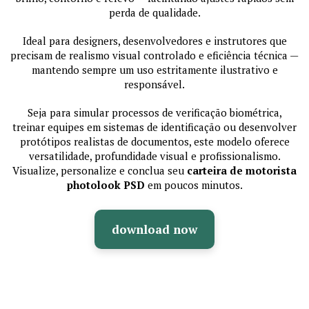
perda de qualidade.
Ideal para designers, desenvolvedores e instrutores que
precisam de realismo visual controlado e eficiência técnica —
mantendo sempre um uso estritamente ilustrativo e
responsável.
Seja para simular processos de verificação biométrica,
treinar equipes em sistemas de identificação ou desenvolver
protótipos realistas de documentos, este modelo oferece
versatilidade, profundidade visual e profissionalismo.
Visualize, personalize e conclua seu
carteira de motorista
photolook PSD
em poucos minutos.
download now