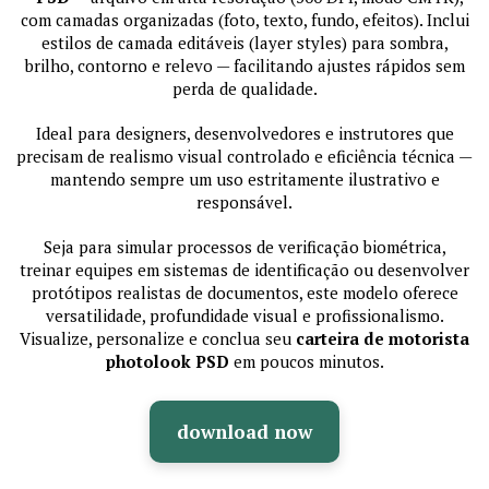
com camadas organizadas (foto, texto, fundo, efeitos). Inclui
estilos de camada editáveis (layer styles) para sombra,
brilho, contorno e relevo — facilitando ajustes rápidos sem
perda de qualidade.
Ideal para designers, desenvolvedores e instrutores que
precisam de realismo visual controlado e eficiência técnica —
mantendo sempre um uso estritamente ilustrativo e
responsável.
Seja para simular processos de verificação biométrica,
treinar equipes em sistemas de identificação ou desenvolver
protótipos realistas de documentos, este modelo oferece
versatilidade, profundidade visual e profissionalismo.
Visualize, personalize e conclua seu
carteira de motorista
photolook PSD
em poucos minutos.
download now