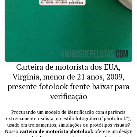
Carteira de motorista dos EUA,
Virgínia, menor de 21 anos, 2009,
presente fotolook frente baixar para
verificação
Procurando um modelo de identificação com aparência
extremamente realista, no estilo fotográfico (*photolook*),
usado em treinamentos, simulações ou protótipos visuais?
Nosso
carteira de motorista photolook
oferece um design