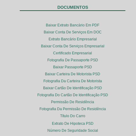
DOCUMENTOS
Baixar Extrato Bancário Em PDF
Baixar Conta De Serviços Em DOC
Extrato Bancário Empresarial
Baixar Conta De Serviços Empresarial
Certificado Empresarial
Fotografia De Passaporte PSD
Baixar Passaporte PSD
Baixar Carteira De Motorista PSD
Fotografia Da Carteira De Motorista
Baixar Cartão De Identificação PSD
Fotografia Do Cartão De Identificação PSD
Permissão De Residência
Fotografia Da Permissão De Residência
Título Do Carro
Extrato De Hipoteca PSD
Número De Seguridade Social