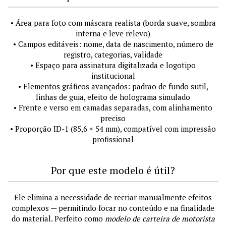
• Área para foto com máscara realista (borda suave, sombra
interna e leve relevo)
• Campos editáveis: nome, data de nascimento, número de
registro, categorias, validade
• Espaço para assinatura digitalizada e logotipo
institucional
• Elementos gráficos avançados: padrão de fundo sutil,
linhas de guia, efeito de holograma simulado
• Frente e verso em camadas separadas, com alinhamento
preciso
• Proporção ID-1 (85,6 × 54 mm), compatível com impressão
profissional
Por que este modelo é útil?
Ele elimina a necessidade de recriar manualmente efeitos
complexos — permitindo focar no conteúdo e na finalidade
do material. Perfeito como
modelo de carteira de motorista