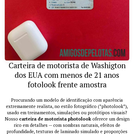
Carteira de motorista de Washigton
dos EUA com menos de 21 anos
fotolook frente amostra
Procurando um modelo de identificação com aparência
extremamente realista, no estilo fotográfico (*photolook*),
usado em treinamentos, simulações ou protótipos visuais?
Nosso
carteira de motorista photolook
oferece um design
rico em detalhes — com sombras naturais, efeitos de
profundidade, texturas de laminado simulado e proporções