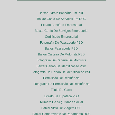
Baixar Extrato Bancário Em PDF
Baixar Conta De Serviços Em DOC
Extrato Bancário Empresarial
Baixar Conta De Serviços Empresarial
Certificado Empresarial
Fotografia De Passaporte PSD
Baixar Passaporte PSD
Baixar Carteira De Motorista PSD
Fotografia Da Carteira De Motorista
Baixar Cartão De Identificação PSD
Fotografia Do Cartão De Identificação PSD
Permissão De Residência
Fotografia Da Permissão De Residência
Título Do Carro
Extrato De Hipoteca PSD
Número De Seguridade Social
Baixar Visto De Viagem PSD
Baixar Comprovante De Pagamento DOC