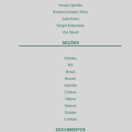
Nossa Opinião
Rubens Amador Filho
Said Anton
Sérgio Estanislau
Vivi Stuart
SEÇÕES
Pelotas
RS
Brasil
Mundo
Opinião
Cultura
Vídeos
Galeria
Equipe
Contato
DOCUMENTOS