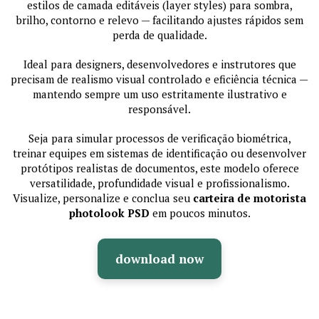
estilos de camada editáveis (layer styles) para sombra,
brilho, contorno e relevo — facilitando ajustes rápidos sem
perda de qualidade.
Ideal para designers, desenvolvedores e instrutores que
precisam de realismo visual controlado e eficiência técnica —
mantendo sempre um uso estritamente ilustrativo e
responsável.
Seja para simular processos de verificação biométrica,
treinar equipes em sistemas de identificação ou desenvolver
protótipos realistas de documentos, este modelo oferece
versatilidade, profundidade visual e profissionalismo.
Visualize, personalize e conclua seu
carteira de motorista
photolook PSD
em poucos minutos.
download now