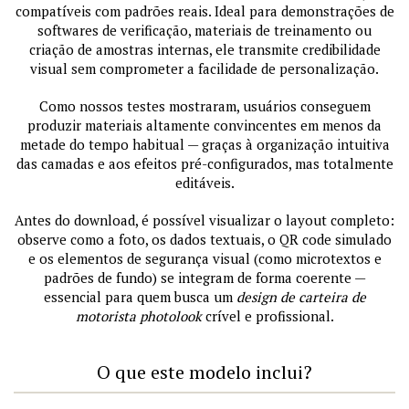
compatíveis com padrões reais. Ideal para demonstrações de
softwares de verificação, materiais de treinamento ou
criação de amostras internas, ele transmite credibilidade
visual sem comprometer a facilidade de personalização.
Como nossos testes mostraram, usuários conseguem
produzir materiais altamente convincentes em menos da
metade do tempo habitual — graças à organização intuitiva
das camadas e aos efeitos pré-configurados, mas totalmente
editáveis.
Antes do download, é possível visualizar o layout completo:
observe como a foto, os dados textuais, o QR code simulado
e os elementos de segurança visual (como microtextos e
padrões de fundo) se integram de forma coerente —
essencial para quem busca um
design de carteira de
motorista photolook
crível e profissional.
O que este modelo inclui?