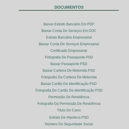
DOCUMENTOS
Baixar Extrato Bancário Em PDF
Baixar Conta De Serviços Em DOC
Extrato Bancário Empresarial
Baixar Conta De Serviços Empresarial
Certificado Empresarial
Fotografia De Passaporte PSD
Baixar Passaporte PSD
Baixar Carteira De Motorista PSD
Fotografia Da Carteira De Motorista
Baixar Cartão De Identificação PSD
Fotografia Do Cartão De Identificação PSD
Permissão De Residência
Fotografia Da Permissão De Residência
Título Do Carro
Extrato De Hipoteca PSD
Número De Seguridade Social