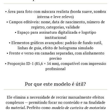
• Área para foto com máscara realista (borda suave, sombra
interna e leve relevo)
• Campos editáveis: nome, data de nascimento, número de
registro, categorias, validade
• Espaço para assinatura digitalizada e logotipo
institucional
• Elementos gráficos avançados: padrão de fundo sutil,
linhas de guia, efeito de holograma simulado
• Frente e verso em camadas separadas, com alinhamento
preciso
• Proporção ID-1 (85,6 × 54 mm), compatível com impressão
profissional
Por que este modelo é útil?
Ele elimina a necessidade de recriar manualmente efeitos
complexos — permitindo focar no conteúdo e na finalidade
do material. Perfeito como
modelo de carteira de motorista