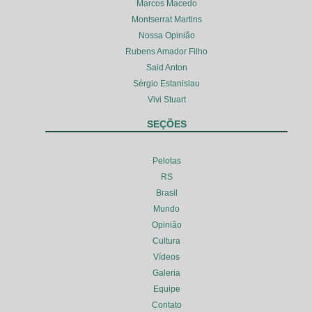
Marcos Macedo
Montserrat Martins
Nossa Opinião
Rubens Amador Filho
Said Anton
Sérgio Estanislau
Vivi Stuart
SEÇÕES
Pelotas
RS
Brasil
Mundo
Opinião
Cultura
Vídeos
Galeria
Equipe
Contato