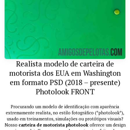
Realista modelo de carteira de
motorista dos EUA em Washington
em formato PSD (2018 – presente)
Photolook FRONT
Procurando um modelo de identificação com aparência
extremamente realista, no estilo fotográfico (*photolook*),
usado em treinamentos, simulações ou protótipos visuais?
Nosso
carteira de motorista photolook
oferece um design