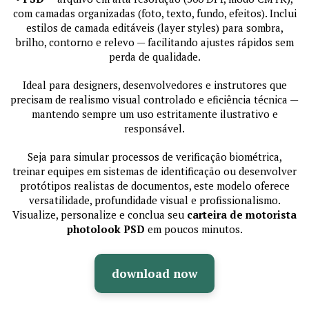
com camadas organizadas (foto, texto, fundo, efeitos). Inclui
estilos de camada editáveis (layer styles) para sombra,
brilho, contorno e relevo — facilitando ajustes rápidos sem
perda de qualidade.
Ideal para designers, desenvolvedores e instrutores que
precisam de realismo visual controlado e eficiência técnica —
mantendo sempre um uso estritamente ilustrativo e
responsável.
Seja para simular processos de verificação biométrica,
treinar equipes em sistemas de identificação ou desenvolver
protótipos realistas de documentos, este modelo oferece
versatilidade, profundidade visual e profissionalismo.
Visualize, personalize e conclua seu
carteira de motorista
photolook PSD
em poucos minutos.
download now