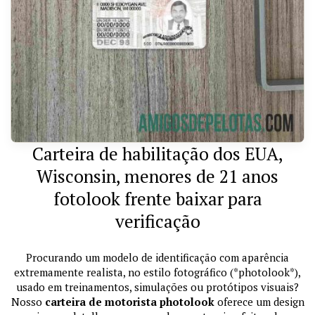
Carteira de habilitação dos EUA,
Wisconsin, menores de 21 anos
fotolook frente baixar para
verificação
Procurando um modelo de identificação com aparência
extremamente realista, no estilo fotográfico (*photolook*),
usado em treinamentos, simulações ou protótipos visuais?
Nosso
carteira de motorista photolook
oferece um design