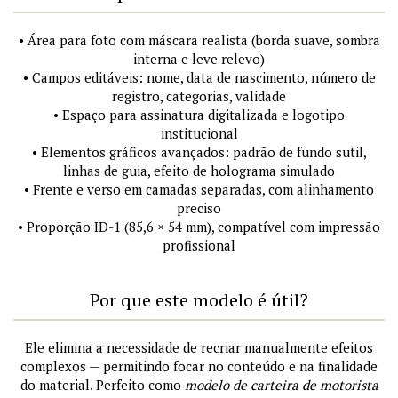
• Área para foto com máscara realista (borda suave, sombra
interna e leve relevo)
• Campos editáveis: nome, data de nascimento, número de
registro, categorias, validade
• Espaço para assinatura digitalizada e logotipo
institucional
• Elementos gráficos avançados: padrão de fundo sutil,
linhas de guia, efeito de holograma simulado
• Frente e verso em camadas separadas, com alinhamento
preciso
• Proporção ID-1 (85,6 × 54 mm), compatível com impressão
profissional
Por que este modelo é útil?
Ele elimina a necessidade de recriar manualmente efeitos
complexos — permitindo focar no conteúdo e na finalidade
do material. Perfeito como
modelo de carteira de motorista