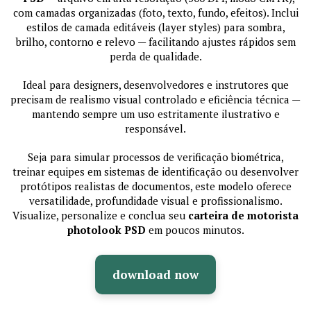
com camadas organizadas (foto, texto, fundo, efeitos). Inclui
estilos de camada editáveis (layer styles) para sombra,
brilho, contorno e relevo — facilitando ajustes rápidos sem
perda de qualidade.
Ideal para designers, desenvolvedores e instrutores que
precisam de realismo visual controlado e eficiência técnica —
mantendo sempre um uso estritamente ilustrativo e
responsável.
Seja para simular processos de verificação biométrica,
treinar equipes em sistemas de identificação ou desenvolver
protótipos realistas de documentos, este modelo oferece
versatilidade, profundidade visual e profissionalismo.
Visualize, personalize e conclua seu
carteira de motorista
photolook PSD
em poucos minutos.
download now