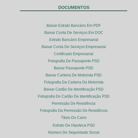
DOCUMENTOS
Baixar Extrato Bancário Em PDF
Baixar Conta De Serviços Em DOC
Extrato Bancário Empresarial
Baixar Conta De Serviços Empresarial
Certificado Empresarial
Fotografia De Passaporte PSD
Baixar Passaporte PSD
Baixar Carteira De Motorista PSD
Fotografia Da Carteira De Motorista
Baixar Cartão De Identificação PSD
Fotografia Do Cartão De Identificação PSD
Permissão De Residência
Fotografia Da Permissão De Residência
Título Do Carro
Extrato De Hipoteca PSD
Número De Seguridade Social