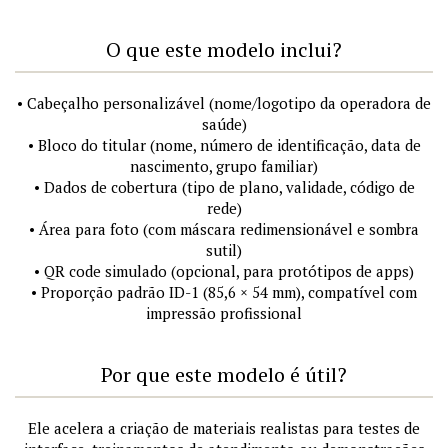
O que este modelo inclui?
• Cabeçalho personalizável (nome/logotipo da operadora de
saúde)
• Bloco do titular (nome, número de identificação, data de
nascimento, grupo familiar)
• Dados de cobertura (tipo de plano, validade, código de
rede)
• Área para foto (com máscara redimensionável e sombra
sutil)
• QR code simulado (opcional, para protótipos de apps)
• Proporção padrão ID-1 (85,6 × 54 mm), compatível com
impressão profissional
Por que este modelo é útil?
Ele acelera a criação de materiais realistas para testes de