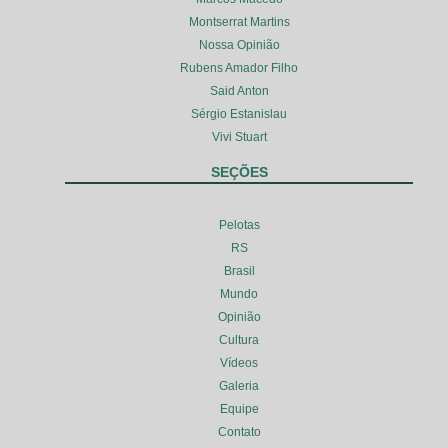
Montserrat Martins
Nossa Opinião
Rubens Amador Filho
Said Anton
Sérgio Estanislau
Vivi Stuart
SEÇÕES
Pelotas
RS
Brasil
Mundo
Opinião
Cultura
Vídeos
Galeria
Equipe
Contato