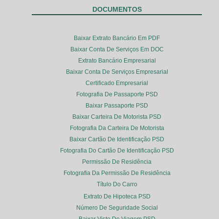
DOCUMENTOS
Baixar Extrato Bancário Em PDF
Baixar Conta De Serviços Em DOC
Extrato Bancário Empresarial
Baixar Conta De Serviços Empresarial
Certificado Empresarial
Fotografia De Passaporte PSD
Baixar Passaporte PSD
Baixar Carteira De Motorista PSD
Fotografia Da Carteira De Motorista
Baixar Cartão De Identificação PSD
Fotografia Do Cartão De Identificação PSD
Permissão De Residência
Fotografia Da Permissão De Residência
Título Do Carro
Extrato De Hipoteca PSD
Número De Seguridade Social
Baixar Visto De Viagem PSD