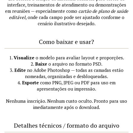
interface, treinamentos de atendimento ou demonstrações
em reuniões — especialmente como
cartão de plano de saúde
editável
, onde cada campo pode ser ajustado conforme o
cenário ilustrativo desejado.
Como baixar e usar?
1.
Visualize
o modelo para avaliar layout e proporções.
2.
Baixe
o arquivo no formato PSD.
3.
Edite
no Adobe Photoshop — todas as camadas estão
nomeadas, organizadas e desbloqueadas.
4.
Exporte
como PNG, JPEG ou PDF para uso em
apresentações ou impressão.
Nenhuma inscrição. Nenhum custo oculto. Pronto para uso
imediatamente após o download.
Detalhes técnicos / formato do arquivo