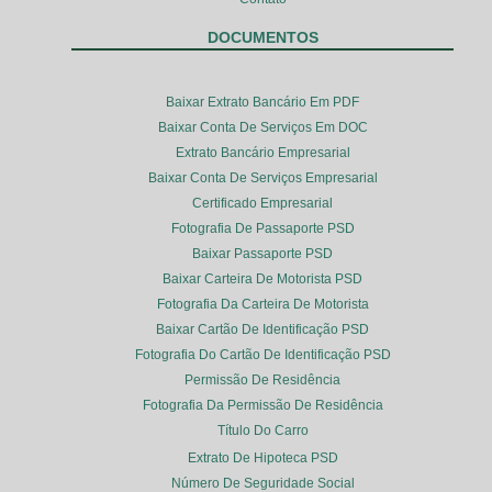
DOCUMENTOS
Baixar Extrato Bancário Em PDF
Baixar Conta De Serviços Em DOC
Extrato Bancário Empresarial
Baixar Conta De Serviços Empresarial
Certificado Empresarial
Fotografia De Passaporte PSD
Baixar Passaporte PSD
Baixar Carteira De Motorista PSD
Fotografia Da Carteira De Motorista
Baixar Cartão De Identificação PSD
Fotografia Do Cartão De Identificação PSD
Permissão De Residência
Fotografia Da Permissão De Residência
Título Do Carro
Extrato De Hipoteca PSD
Número De Seguridade Social