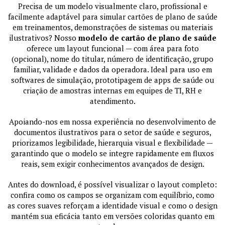
Precisa de um modelo visualmente claro, profissional e
facilmente adaptável para simular cartões de plano de saúde
em treinamentos, demonstrações de sistemas ou materiais
ilustrativos? Nosso
modelo de cartão de plano de saúde
oferece um layout funcional — com área para foto
(opcional), nome do titular, número de identificação, grupo
familiar, validade e dados da operadora. Ideal para uso em
softwares de simulação, prototipagem de apps de saúde ou
criação de amostras internas em equipes de TI, RH e
atendimento.
Apoiando-nos em nossa experiência no desenvolvimento de
documentos ilustrativos para o setor de saúde e seguros,
priorizamos legibilidade, hierarquia visual e flexibilidade —
garantindo que o modelo se integre rapidamente em fluxos
reais, sem exigir conhecimentos avançados de design.
Antes do download, é possível visualizar o layout completo:
confira como os campos se organizam com equilíbrio, como
as cores suaves reforçam a identidade visual e como o design
mantém sua eficácia tanto em versões coloridas quanto em