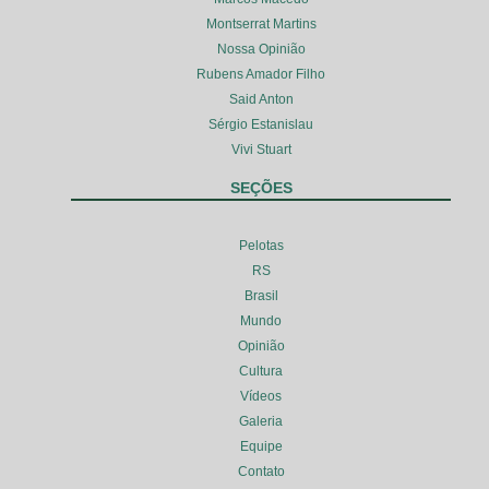
Montserrat Martins
Nossa Opinião
Rubens Amador Filho
Said Anton
Sérgio Estanislau
Vivi Stuart
SEÇÕES
Pelotas
RS
Brasil
Mundo
Opinião
Cultura
Vídeos
Galeria
Equipe
Contato