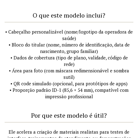
O que este modelo inclui?
• Cabeçalho personalizável (nome/logotipo da operadora de
saúde)
• Bloco do titular (nome, número de identificação, data de
nascimento, grupo familiar)
• Dados de cobertura (tipo de plano, validade, código de
rede)
• Área para foto (com máscara redimensionável e sombra
sutil)
• QR code simulado (opcional, para protótipos de apps)
• Proporção padrão ID-1 (85,6 × 54 mm), compatível com
impressão profissional
Por que este modelo é útil?
Ele acelera a criação de materiais realistas para testes de