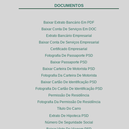
DOCUMENTOS
Baixar Extrato Bancário Em PDF
Baixar Conta De Serviços Em DOC
Extrato Bancário Empresarial
Baixar Conta De Serviços Empresarial
Certificado Empresarial
Fotografia De Passaporte PSD
Baixar Passaporte PSD
Baixar Carteira De Motorista PSD
Fotografia Da Carteira De Motorista
Baixar Cartão De Identificação PSD
Fotografia Do Cartão De Identificação PSD
Permissão De Residência
Fotografia Da Permissão De Residência
Título Do Carro
Extrato De Hipoteca PSD
Número De Seguridade Social
Baixar Visto De Viagem PSD