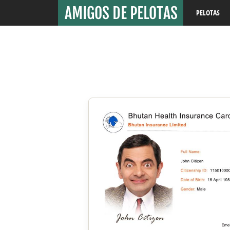
PELOTAS