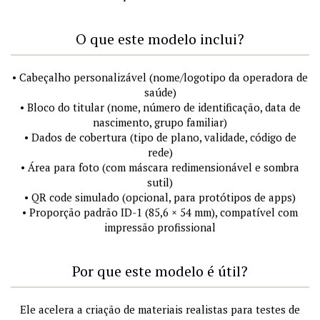
O que este modelo inclui?
• Cabeçalho personalizável (nome/logotipo da operadora de
saúde)
• Bloco do titular (nome, número de identificação, data de
nascimento, grupo familiar)
• Dados de cobertura (tipo de plano, validade, código de
rede)
• Área para foto (com máscara redimensionável e sombra
sutil)
• QR code simulado (opcional, para protótipos de apps)
• Proporção padrão ID-1 (85,6 × 54 mm), compatível com
impressão profissional
Por que este modelo é útil?
Ele acelera a criação de materiais realistas para testes de