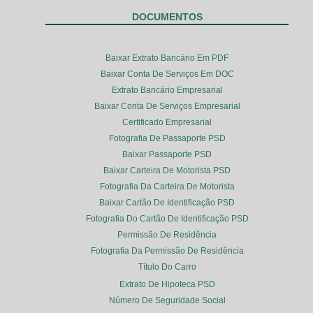
DOCUMENTOS
Baixar Extrato Bancário Em PDF
Baixar Conta De Serviços Em DOC
Extrato Bancário Empresarial
Baixar Conta De Serviços Empresarial
Certificado Empresarial
Fotografia De Passaporte PSD
Baixar Passaporte PSD
Baixar Carteira De Motorista PSD
Fotografia Da Carteira De Motorista
Baixar Cartão De Identificação PSD
Fotografia Do Cartão De Identificação PSD
Permissão De Residência
Fotografia Da Permissão De Residência
Título Do Carro
Extrato De Hipoteca PSD
Número De Seguridade Social