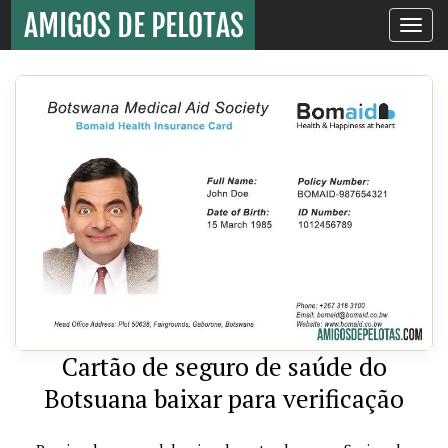
Toggle
navigati
Cartão de seguro de saúde do
Botsuana baixar para verificação