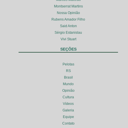
Montserrat Martins
Nossa Opinião
Rubens Amador Filho
Said Anton
Sérgio Estanislau
Vivi Stuart
SEÇÕES
Pelotas
RS
Brasil
Mundo
Opinião
Cultura
Vídeos
Galeria
Equipe
Contato