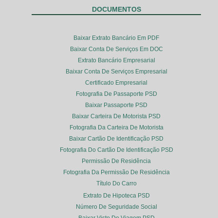
DOCUMENTOS
Baixar Extrato Bancário Em PDF
Baixar Conta De Serviços Em DOC
Extrato Bancário Empresarial
Baixar Conta De Serviços Empresarial
Certificado Empresarial
Fotografia De Passaporte PSD
Baixar Passaporte PSD
Baixar Carteira De Motorista PSD
Fotografia Da Carteira De Motorista
Baixar Cartão De Identificação PSD
Fotografia Do Cartão De Identificação PSD
Permissão De Residência
Fotografia Da Permissão De Residência
Título Do Carro
Extrato De Hipoteca PSD
Número De Seguridade Social