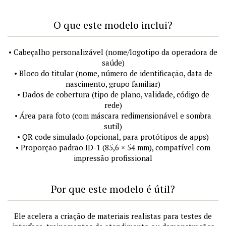
O que este modelo inclui?
• Cabeçalho personalizável (nome/logotipo da operadora de
saúde)
• Bloco do titular (nome, número de identificação, data de
nascimento, grupo familiar)
• Dados de cobertura (tipo de plano, validade, código de
rede)
• Área para foto (com máscara redimensionável e sombra
sutil)
• QR code simulado (opcional, para protótipos de apps)
• Proporção padrão ID-1 (85,6 × 54 mm), compatível com
impressão profissional
Por que este modelo é útil?
Ele acelera a criação de materiais realistas para testes de