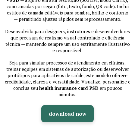
com camadas por seção (foto, texto, fundo, QR code). Inclui
estilos de camada editáveis para sombra, brilho e contorno
— permitindo ajustes rápidos sem reprocessamento.
Desenvolvido para designers, instrutores e desenvolvedores
que precisam de realismo visual controlado e eficiência
técnica — mantendo sempre um uso estritamente ilustrativo
e responsável.
Seja para simular processos de atendimento em clínicas,
treinar equipes em sistemas de autorização ou desenvolver
protótipos para aplicativos de saúde, este modelo oferece
credibilidade, clareza e versatilidade. Visualize, personalize e
conclua seu
health insurance card PSD
em poucos
minutos.
download now