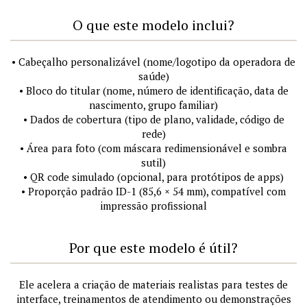
O que este modelo inclui?
• Cabeçalho personalizável (nome/logotipo da operadora de
saúde)
• Bloco do titular (nome, número de identificação, data de
nascimento, grupo familiar)
• Dados de cobertura (tipo de plano, validade, código de
rede)
• Área para foto (com máscara redimensionável e sombra
sutil)
• QR code simulado (opcional, para protótipos de apps)
• Proporção padrão ID-1 (85,6 × 54 mm), compatível com
impressão profissional
Por que este modelo é útil?
Ele acelera a criação de materiais realistas para testes de
interface, treinamentos de atendimento ou demonstrações