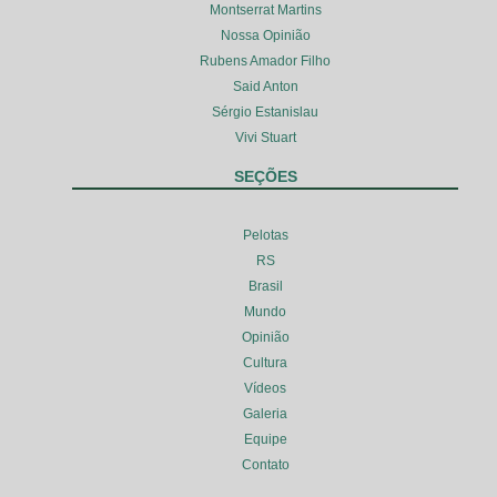
Montserrat Martins
Nossa Opinião
Rubens Amador Filho
Said Anton
Sérgio Estanislau
Vivi Stuart
SEÇÕES
Pelotas
RS
Brasil
Mundo
Opinião
Cultura
Vídeos
Galeria
Equipe
Contato