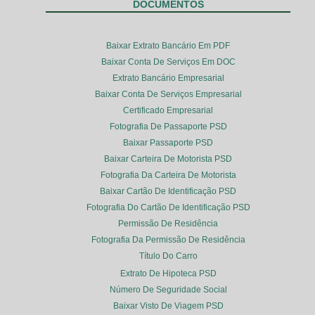
DOCUMENTOS
Baixar Extrato Bancário Em PDF
Baixar Conta De Serviços Em DOC
Extrato Bancário Empresarial
Baixar Conta De Serviços Empresarial
Certificado Empresarial
Fotografia De Passaporte PSD
Baixar Passaporte PSD
Baixar Carteira De Motorista PSD
Fotografia Da Carteira De Motorista
Baixar Cartão De Identificação PSD
Fotografia Do Cartão De Identificação PSD
Permissão De Residência
Fotografia Da Permissão De Residência
Título Do Carro
Extrato De Hipoteca PSD
Número De Seguridade Social
Baixar Visto De Viagem PSD