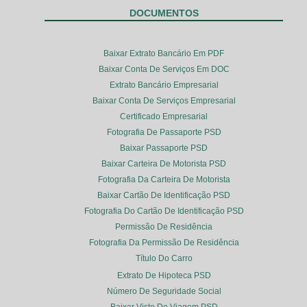
DOCUMENTOS
Baixar Extrato Bancário Em PDF
Baixar Conta De Serviços Em DOC
Extrato Bancário Empresarial
Baixar Conta De Serviços Empresarial
Certificado Empresarial
Fotografia De Passaporte PSD
Baixar Passaporte PSD
Baixar Carteira De Motorista PSD
Fotografia Da Carteira De Motorista
Baixar Cartão De Identificação PSD
Fotografia Do Cartão De Identificação PSD
Permissão De Residência
Fotografia Da Permissão De Residência
Título Do Carro
Extrato De Hipoteca PSD
Número De Seguridade Social