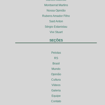
Montserrat Martins
Nossa Opinião
Rubens Amador Filho
Said Anton
Sérgio Estanislau
Vivi Stuart
SEÇÕES
Pelotas
RS
Brasil
Mundo
Opinião
Cultura
Vídeos
Galeria
Equipe
Contato