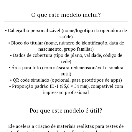
O que este modelo inclui?
• Cabeçalho personalizável (nome/logotipo da operadora de
saúde)
• Bloco do titular (nome, número de identificação, data de
nascimento, grupo familiar)
• Dados de cobertura (tipo de plano, validade, código de
rede)
• Área para foto (com máscara redimensionável e sombra
sutil)
• QR code simulado (opcional, para protótipos de apps)
• Proporção padrão ID-1 (85,6 × 54 mm), compatível com
impressão profissional
Por que este modelo é útil?
Ele acelera a criação de materiais realistas para testes de