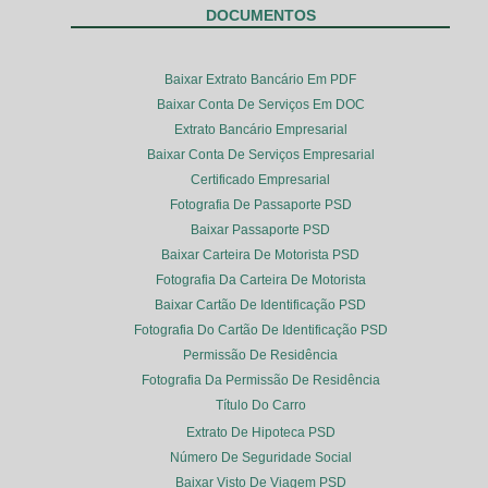
DOCUMENTOS
Baixar Extrato Bancário Em PDF
Baixar Conta De Serviços Em DOC
Extrato Bancário Empresarial
Baixar Conta De Serviços Empresarial
Certificado Empresarial
Fotografia De Passaporte PSD
Baixar Passaporte PSD
Baixar Carteira De Motorista PSD
Fotografia Da Carteira De Motorista
Baixar Cartão De Identificação PSD
Fotografia Do Cartão De Identificação PSD
Permissão De Residência
Fotografia Da Permissão De Residência
Título Do Carro
Extrato De Hipoteca PSD
Número De Seguridade Social
Baixar Visto De Viagem PSD