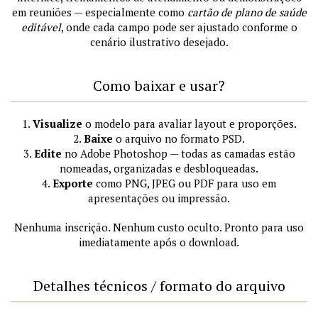
em reuniões — especialmente como
cartão de plano de saúde
editável
, onde cada campo pode ser ajustado conforme o
cenário ilustrativo desejado.
Como baixar e usar?
1.
Visualize
o modelo para avaliar layout e proporções.
2.
Baixe
o arquivo no formato PSD.
3.
Edite
no Adobe Photoshop — todas as camadas estão
nomeadas, organizadas e desbloqueadas.
4.
Exporte
como PNG, JPEG ou PDF para uso em
apresentações ou impressão.
Nenhuma inscrição. Nenhum custo oculto. Pronto para uso
imediatamente após o download.
Detalhes técnicos / formato do arquivo