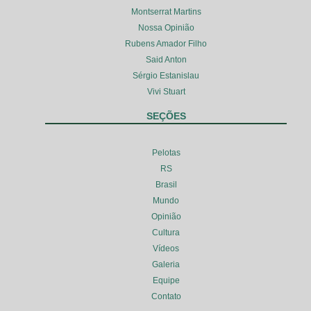
Montserrat Martins
Nossa Opinião
Rubens Amador Filho
Said Anton
Sérgio Estanislau
Vivi Stuart
SEÇÕES
Pelotas
RS
Brasil
Mundo
Opinião
Cultura
Vídeos
Galeria
Equipe
Contato