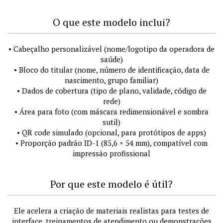
O que este modelo inclui?
• Cabeçalho personalizável (nome/logotipo da operadora de
saúde)
• Bloco do titular (nome, número de identificação, data de
nascimento, grupo familiar)
• Dados de cobertura (tipo de plano, validade, código de
rede)
• Área para foto (com máscara redimensionável e sombra
sutil)
• QR code simulado (opcional, para protótipos de apps)
• Proporção padrão ID-1 (85,6 × 54 mm), compatível com
impressão profissional
Por que este modelo é útil?
Ele acelera a criação de materiais realistas para testes de
interface, treinamentos de atendimento ou demonstrações