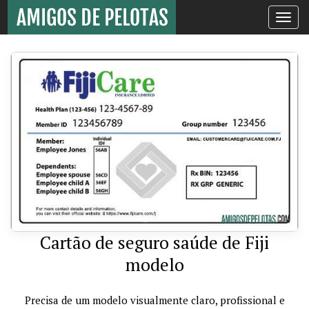
Toggle
navigati
Cartão de seguro saúde de Fiji
modelo
Precisa de um modelo visualmente claro, profissional e