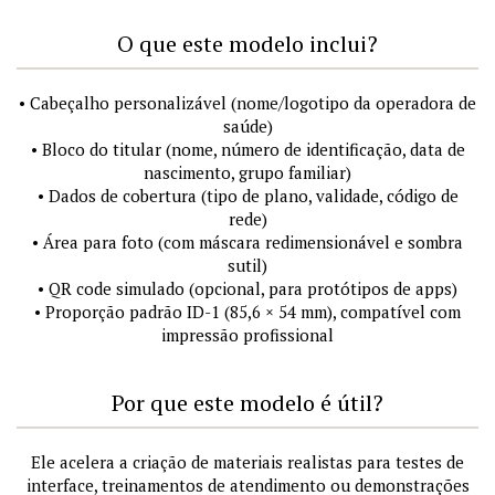
O que este modelo inclui?
• Cabeçalho personalizável (nome/logotipo da operadora de
saúde)
• Bloco do titular (nome, número de identificação, data de
nascimento, grupo familiar)
• Dados de cobertura (tipo de plano, validade, código de
rede)
• Área para foto (com máscara redimensionável e sombra
sutil)
• QR code simulado (opcional, para protótipos de apps)
• Proporção padrão ID-1 (85,6 × 54 mm), compatível com
impressão profissional
Por que este modelo é útil?
Ele acelera a criação de materiais realistas para testes de
interface, treinamentos de atendimento ou demonstrações