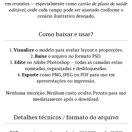
em reuniões — especialmente como
cartão de plano de saúde
editável
, onde cada campo pode ser ajustado conforme o
cenário ilustrativo desejado.
Como baixar e usar?
1.
Visualize
o modelo para avaliar layout e proporções.
2.
Baixe
o arquivo no formato PSD.
3.
Edite
no Adobe Photoshop — todas as camadas estão
nomeadas, organizadas e desbloqueadas.
4.
Exporte
como PNG, JPEG ou PDF para uso em
apresentações ou impressão.
Nenhuma inscrição. Nenhum custo oculto. Pronto para uso
imediatamente após o download.
Detalhes técnicos / formato do arquivo