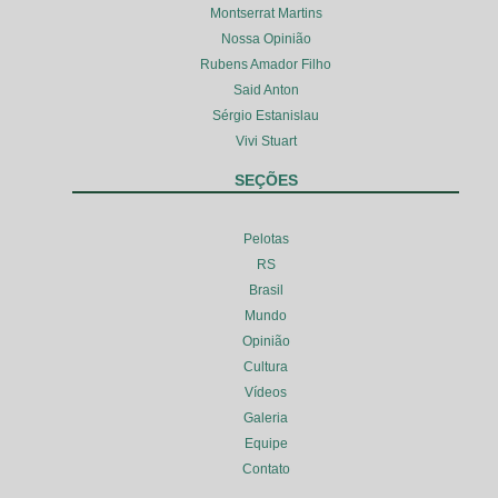
Montserrat Martins
Nossa Opinião
Rubens Amador Filho
Said Anton
Sérgio Estanislau
Vivi Stuart
SEÇÕES
Pelotas
RS
Brasil
Mundo
Opinião
Cultura
Vídeos
Galeria
Equipe
Contato