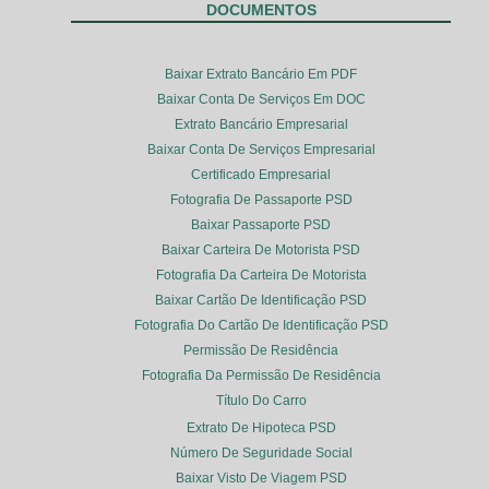
DOCUMENTOS
Baixar Extrato Bancário Em PDF
Baixar Conta De Serviços Em DOC
Extrato Bancário Empresarial
Baixar Conta De Serviços Empresarial
Certificado Empresarial
Fotografia De Passaporte PSD
Baixar Passaporte PSD
Baixar Carteira De Motorista PSD
Fotografia Da Carteira De Motorista
Baixar Cartão De Identificação PSD
Fotografia Do Cartão De Identificação PSD
Permissão De Residência
Fotografia Da Permissão De Residência
Título Do Carro
Extrato De Hipoteca PSD
Número De Seguridade Social
Baixar Visto De Viagem PSD