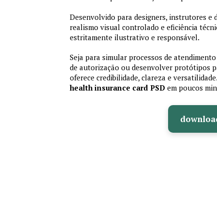
Desenvolvido para designers, instrutores e
realismo visual controlado e eficiência té
estritamente ilustrativo e responsável.
Seja para simular processos de atendimento 
de autorização ou desenvolver protótipos p
oferece credibilidade, clareza e versatilidad
health insurance card PSD
em poucos min
downloa