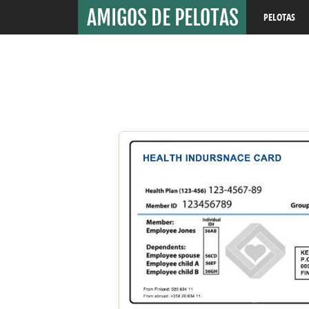
PELOTAS