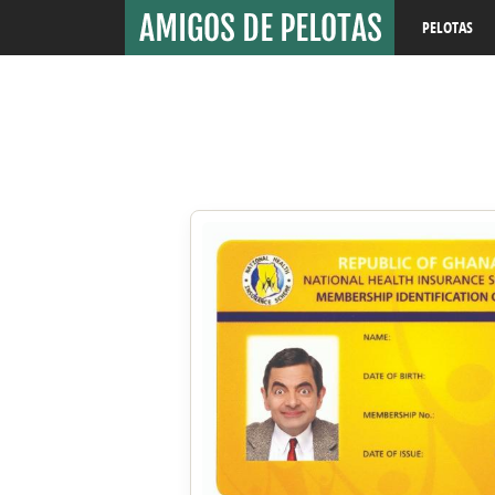
PELOTAS