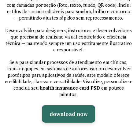
com camadas por seção (foto, texto, fundo, QR code). Inclui
estilos de camada editáveis para sombra, brilho e contorno
— permitindo ajustes rápidos sem reprocessamento.
Desenvolvido para designers, instrutores e desenvolvedores
que precisam de realismo visual controlado e eficiência
técnica — mantendo sempre um uso estritamente ilustrativo
e responsável.
Seja para simular processos de atendimento em clínicas,
treinar equipes em sistemas de autorização ou desenvolver
protótipos para aplicativos de saúde, este modelo oferece
credibilidade, clareza e versatilidade. Visualize, personalize e
conclua seu
health insurance card PSD
em poucos
minutos.
download now