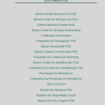
DOCUMENTOS
Baixar Extrato Bancário Em PDF
Baixar Conta De Serviços Em DOC
Extrato Bancário Empresarial
Baixar Conta De Serviços Empresarial
Certificado Empresarial
Fotografia De Passaporte PSD
Baixar Passaporte PSD
Baixar Carteira De Motorista PSD
Fotografia Da Carteira De Motorista
Baixar Cartão De Identificação PSD
Fotografia Do Cartão De Identificação PSD
Permissão De Residência
Fotografia Da Permissão De Residência
Título Do Carro
Extrato De Hipoteca PSD
Número De Seguridade Social
Baixar Visto De Viagem PSD