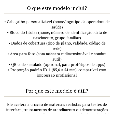
O que este modelo inclui?
• Cabeçalho personalizável (nome/logotipo da operadora de
saúde)
• Bloco do titular (nome, número de identificação, data de
nascimento, grupo familiar)
• Dados de cobertura (tipo de plano, validade, código de
rede)
• Área para foto (com máscara redimensionável e sombra
sutil)
• QR code simulado (opcional, para protótipos de apps)
• Proporção padrão ID-1 (85,6 × 54 mm), compatível com
impressão profissional
Por que este modelo é útil?
Ele acelera a criação de materiais realistas para testes de
interface, treinamentos de atendimento ou demonstrações