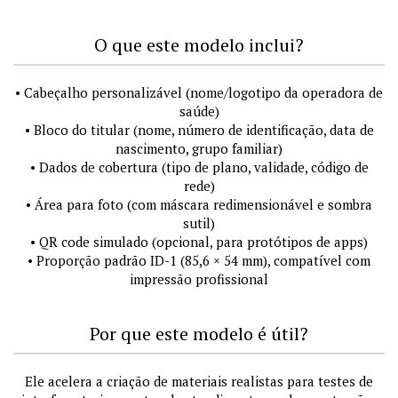
O que este modelo inclui?
• Cabeçalho personalizável (nome/logotipo da operadora de
saúde)
• Bloco do titular (nome, número de identificação, data de
nascimento, grupo familiar)
• Dados de cobertura (tipo de plano, validade, código de
rede)
• Área para foto (com máscara redimensionável e sombra
sutil)
• QR code simulado (opcional, para protótipos de apps)
• Proporção padrão ID-1 (85,6 × 54 mm), compatível com
impressão profissional
Por que este modelo é útil?
Ele acelera a criação de materiais realistas para testes de