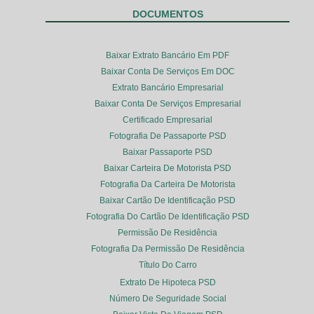
DOCUMENTOS
Baixar Extrato Bancário Em PDF
Baixar Conta De Serviços Em DOC
Extrato Bancário Empresarial
Baixar Conta De Serviços Empresarial
Certificado Empresarial
Fotografia De Passaporte PSD
Baixar Passaporte PSD
Baixar Carteira De Motorista PSD
Fotografia Da Carteira De Motorista
Baixar Cartão De Identificação PSD
Fotografia Do Cartão De Identificação PSD
Permissão De Residência
Fotografia Da Permissão De Residência
Título Do Carro
Extrato De Hipoteca PSD
Número De Seguridade Social