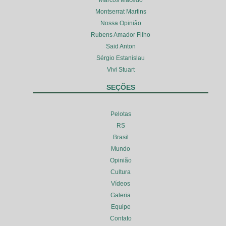
Montserrat Martins
Nossa Opinião
Rubens Amador Filho
Said Anton
Sérgio Estanislau
Vivi Stuart
SEÇÕES
Pelotas
RS
Brasil
Mundo
Opinião
Cultura
Vídeos
Galeria
Equipe
Contato