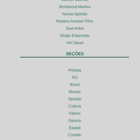
Montserrat Martins
Nossa Opinião
Rubens Amador Filho
Said Anton
Sérgio Estanislau
Vivi Stuart
SEÇÕES
Pelotas
RS
Brasil
Mundo
Opinião
Cultura
Vídeos
Galeria
Equipe
Contato