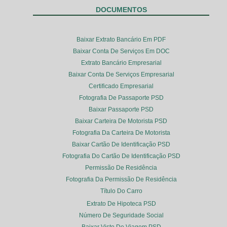
DOCUMENTOS
Baixar Extrato Bancário Em PDF
Baixar Conta De Serviços Em DOC
Extrato Bancário Empresarial
Baixar Conta De Serviços Empresarial
Certificado Empresarial
Fotografia De Passaporte PSD
Baixar Passaporte PSD
Baixar Carteira De Motorista PSD
Fotografia Da Carteira De Motorista
Baixar Cartão De Identificação PSD
Fotografia Do Cartão De Identificação PSD
Permissão De Residência
Fotografia Da Permissão De Residência
Título Do Carro
Extrato De Hipoteca PSD
Número De Seguridade Social