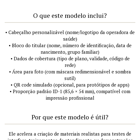
O que este modelo inclui?
• Cabeçalho personalizável (nome/logotipo da operadora de
saúde)
• Bloco do titular (nome, número de identificação, data de
nascimento, grupo familiar)
• Dados de cobertura (tipo de plano, validade, código de
rede)
• Área para foto (com máscara redimensionável e sombra
sutil)
• QR code simulado (opcional, para protótipos de apps)
• Proporção padrão ID-1 (85,6 × 54 mm), compatível com
impressão profissional
Por que este modelo é útil?
Ele acelera a criação de materiais realistas para testes de