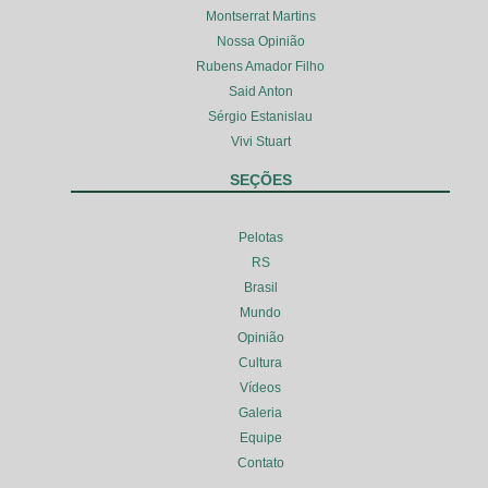
Montserrat Martins
Nossa Opinião
Rubens Amador Filho
Said Anton
Sérgio Estanislau
Vivi Stuart
SEÇÕES
Pelotas
RS
Brasil
Mundo
Opinião
Cultura
Vídeos
Galeria
Equipe
Contato