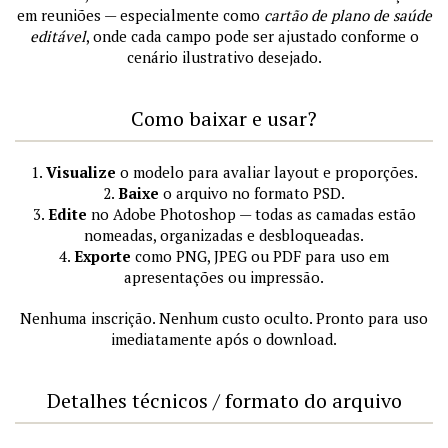
em reuniões — especialmente como
cartão de plano de saúde
editável
, onde cada campo pode ser ajustado conforme o
cenário ilustrativo desejado.
Como baixar e usar?
1.
Visualize
o modelo para avaliar layout e proporções.
2.
Baixe
o arquivo no formato PSD.
3.
Edite
no Adobe Photoshop — todas as camadas estão
nomeadas, organizadas e desbloqueadas.
4.
Exporte
como PNG, JPEG ou PDF para uso em
apresentações ou impressão.
Nenhuma inscrição. Nenhum custo oculto. Pronto para uso
imediatamente após o download.
Detalhes técnicos / formato do arquivo