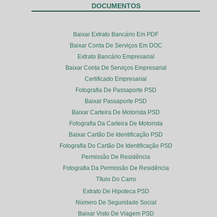
DOCUMENTOS
Baixar Extrato Bancário Em PDF
Baixar Conta De Serviços Em DOC
Extrato Bancário Empresarial
Baixar Conta De Serviços Empresarial
Certificado Empresarial
Fotografia De Passaporte PSD
Baixar Passaporte PSD
Baixar Carteira De Motorista PSD
Fotografia Da Carteira De Motorista
Baixar Cartão De Identificação PSD
Fotografia Do Cartão De Identificação PSD
Permissão De Residência
Fotografia Da Permissão De Residência
Título Do Carro
Extrato De Hipoteca PSD
Número De Seguridade Social
Baixar Visto De Viagem PSD