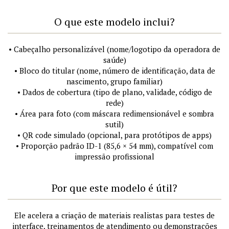
O que este modelo inclui?
• Cabeçalho personalizável (nome/logotipo da operadora de
saúde)
• Bloco do titular (nome, número de identificação, data de
nascimento, grupo familiar)
• Dados de cobertura (tipo de plano, validade, código de
rede)
• Área para foto (com máscara redimensionável e sombra
sutil)
• QR code simulado (opcional, para protótipos de apps)
• Proporção padrão ID-1 (85,6 × 54 mm), compatível com
impressão profissional
Por que este modelo é útil?
Ele acelera a criação de materiais realistas para testes de
interface, treinamentos de atendimento ou demonstrações