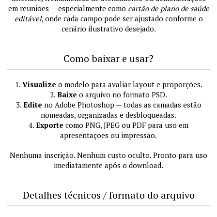
em reuniões — especialmente como
cartão de plano de saúde
editável
, onde cada campo pode ser ajustado conforme o
cenário ilustrativo desejado.
Como baixar e usar?
1.
Visualize
o modelo para avaliar layout e proporções.
2.
Baixe
o arquivo no formato PSD.
3.
Edite
no Adobe Photoshop — todas as camadas estão
nomeadas, organizadas e desbloqueadas.
4.
Exporte
como PNG, JPEG ou PDF para uso em
apresentações ou impressão.
Nenhuma inscrição. Nenhum custo oculto. Pronto para uso
imediatamente após o download.
Detalhes técnicos / formato do arquivo