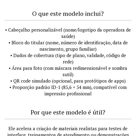
O que este modelo inclui?
• Cabeçalho personalizável (nome/logotipo da operadora de
saúde)
• Bloco do titular (nome, número de identificação, data de
nascimento, grupo familiar)
• Dados de cobertura (tipo de plano, validade, código de
rede)
• Área para foto (com máscara redimensionável e sombra
sutil)
• QR code simulado (opcional, para protótipos de apps)
• Proporção padrão ID-1 (85,6 × 54 mm), compatível com
impressão profissional
Por que este modelo é útil?
Ele acelera a criação de materiais realistas para testes de
interface, treinamentos de atendimento ou demonstrações