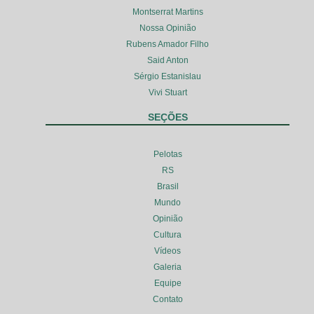
Montserrat Martins
Nossa Opinião
Rubens Amador Filho
Said Anton
Sérgio Estanislau
Vivi Stuart
SEÇÕES
Pelotas
RS
Brasil
Mundo
Opinião
Cultura
Vídeos
Galeria
Equipe
Contato