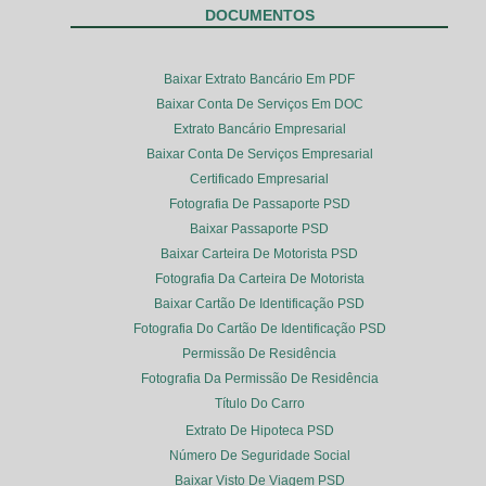
DOCUMENTOS
Baixar Extrato Bancário Em PDF
Baixar Conta De Serviços Em DOC
Extrato Bancário Empresarial
Baixar Conta De Serviços Empresarial
Certificado Empresarial
Fotografia De Passaporte PSD
Baixar Passaporte PSD
Baixar Carteira De Motorista PSD
Fotografia Da Carteira De Motorista
Baixar Cartão De Identificação PSD
Fotografia Do Cartão De Identificação PSD
Permissão De Residência
Fotografia Da Permissão De Residência
Título Do Carro
Extrato De Hipoteca PSD
Número De Seguridade Social
Baixar Visto De Viagem PSD