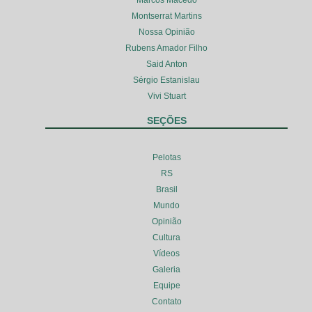
Montserrat Martins
Nossa Opinião
Rubens Amador Filho
Said Anton
Sérgio Estanislau
Vivi Stuart
SEÇÕES
Pelotas
RS
Brasil
Mundo
Opinião
Cultura
Vídeos
Galeria
Equipe
Contato