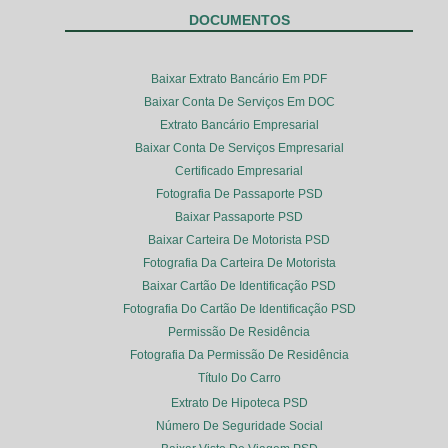
DOCUMENTOS
Baixar Extrato Bancário Em PDF
Baixar Conta De Serviços Em DOC
Extrato Bancário Empresarial
Baixar Conta De Serviços Empresarial
Certificado Empresarial
Fotografia De Passaporte PSD
Baixar Passaporte PSD
Baixar Carteira De Motorista PSD
Fotografia Da Carteira De Motorista
Baixar Cartão De Identificação PSD
Fotografia Do Cartão De Identificação PSD
Permissão De Residência
Fotografia Da Permissão De Residência
Título Do Carro
Extrato De Hipoteca PSD
Número De Seguridade Social