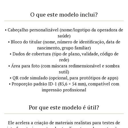
O que este modelo inclui?
• Cabeçalho personalizável (nome/logotipo da operadora de
saúde)
• Bloco do titular (nome, número de identificação, data de
nascimento, grupo familiar)
• Dados de cobertura (tipo de plano, validade, código de
rede)
• Área para foto (com máscara redimensionável e sombra
sutil)
• QR code simulado (opcional, para protótipos de apps)
• Proporção padrão ID-1 (85,6 × 54 mm), compatível com
impressão profissional
Por que este modelo é útil?
Ele acelera a criação de materiais realistas para testes de