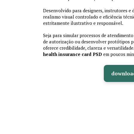
Desenvolvido para designers, instrutores e
realismo visual controlado e eficiência té
estritamente ilustrativo e responsável.
Seja para simular processos de atendimento 
de autorização ou desenvolver protótipos p
oferece credibilidade, clareza e versatilidad
health insurance card PSD
em poucos min
downloa