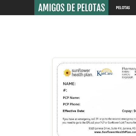
PELOTAS